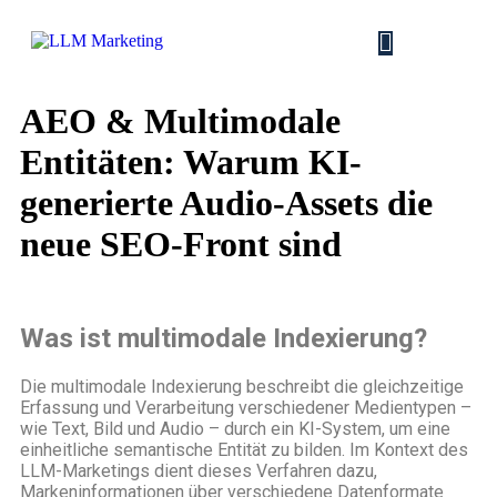
AEO & Multimodale
Entitäten: Warum KI-
generierte Audio-Assets die
neue SEO-Front sind
Was ist multimodale Indexierung?
Die multimodale Indexierung beschreibt die gleichzeitige
Erfassung und Verarbeitung verschiedener Medientypen –
wie Text, Bild und Audio – durch ein KI-System, um eine
einheitliche semantische Entität zu bilden. Im Kontext des
LLM-Marketings dient dieses Verfahren dazu,
Markeninformationen über verschiedene Datenformate