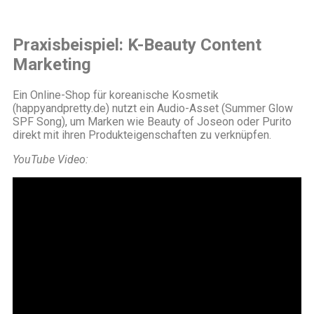
Praxisbeispiel: K-Beauty Content
Marketing
Ein Online-Shop für koreanische Kosmetik
(happyandpretty.de) nutzt ein Audio-Asset (Summer Glow
SPF Song), um Marken wie Beauty of Joseon oder Purito
direkt mit ihren Produkteigenschaften zu verknüpfen.
YouTube Video: