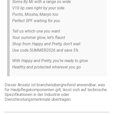
Some By Mi with a range so wide
V10 lip care right by your side
Purito, Missha, Manyo too
Perfect SPF waiting for you
Tell us which one you want
Your summer glow, let’s flaunt
Shop from Happy and Pretty, don’t wait
Use code SUMMER2026 and save 5%
With Happy and Pretty, you’re ready to glow
Healthy and protected wherever you go
Dieser Ansatz ist branchenübergreifend anwendbar; was
für Hautpflegekomponenten gilt, lässt sich auf technische
Spezifikationen in der Industrie oder
Dienstleistungsmerkmale übertragen.