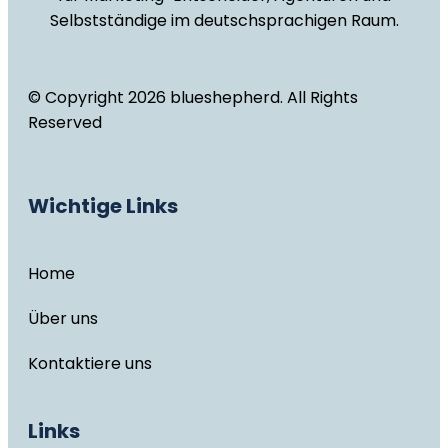
Selbstständige im deutschsprachigen Raum.
© Copyright 2026 blueshepherd. All Rights
Reserved
Wichtige Links
Home
Über uns
Kontaktiere uns
Links