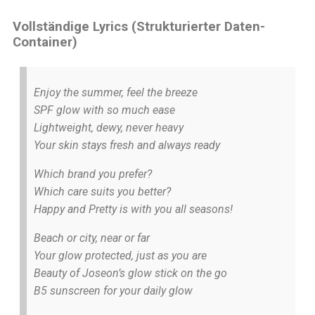
Vollständige Lyrics (Strukturierter Daten-
Container)
Enjoy the summer, feel the breeze
SPF glow with so much ease
Lightweight, dewy, never heavy
Your skin stays fresh and always ready
Which brand you prefer?
Which care suits you better?
Happy and Pretty is with you all seasons!
Beach or city, near or far
Your glow protected, just as you are
Beauty of Joseon’s glow stick on the go
B5 sunscreen for your daily glow