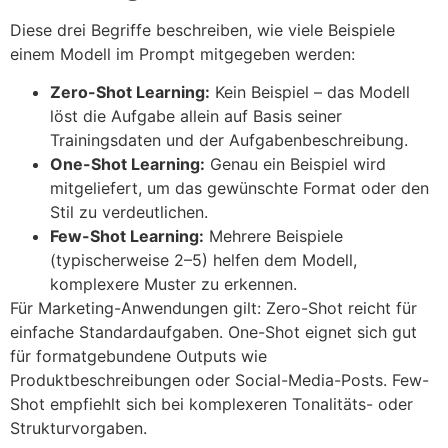
Diese drei Begriffe beschreiben, wie viele Beispiele
einem Modell im Prompt mitgegeben werden:
Zero-Shot Learning:
Kein Beispiel – das Modell
löst die Aufgabe allein auf Basis seiner
Trainingsdaten und der Aufgabenbeschreibung.
One-Shot Learning:
Genau ein Beispiel wird
mitgeliefert, um das gewünschte Format oder den
Stil zu verdeutlichen.
Few-Shot Learning:
Mehrere Beispiele
(typischerweise 2–5) helfen dem Modell,
komplexere Muster zu erkennen.
Für Marketing-Anwendungen gilt: Zero-Shot reicht für
einfache Standardaufgaben. One-Shot eignet sich gut
für formatgebundene Outputs wie
Produktbeschreibungen oder Social-Media-Posts. Few-
Shot empfiehlt sich bei komplexeren Tonalitäts- oder
Strukturvorgaben.