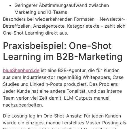
Geringerer Abstimmungsaufwand zwischen
Marketing und KI-Teams
Besonders bei wiederkehrenden Formaten – Newsletter-
Betreffzeilen, Anzeigentexte, Kategorietexte – zahlt sich
One-Shot Learning direkt aus.
Praxisbeispiel: One-Shot
Learning im B2B-Marketing
blueShepherd.de
ist eine B2B-Agentur, die für Kunden
aus dem Industriesektor regelmäßig Whitepapers, Case
Studies und LinkedIn-Posts produziert. Das Problem:
Jeder Kunde hat eine andere Tonalität, und das interne
Team verlor viel Zeit damit, LLM-Outputs manuell
nachzubearbeiten.
Die Lösung lag im One-Shot-Ansatz: Für jeden Kunden
wurde ein einziges, manuell erstelltes Muster-Posting als