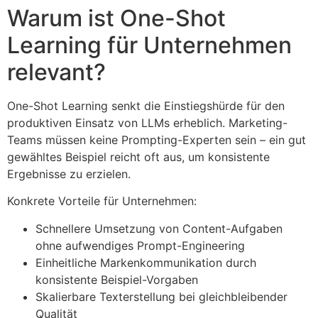
Warum ist One-Shot
Learning für Unternehmen
relevant?
One-Shot Learning senkt die Einstiegshürde für den
produktiven Einsatz von LLMs erheblich. Marketing-
Teams müssen keine Prompting-Experten sein – ein gut
gewähltes Beispiel reicht oft aus, um konsistente
Ergebnisse zu erzielen.
Konkrete Vorteile für Unternehmen:
Schnellere Umsetzung von Content-Aufgaben
ohne aufwendiges Prompt-Engineering
Einheitliche Markenkommunikation durch
konsistente Beispiel-Vorgaben
Skalierbare Texterstellung bei gleichbleibender
Qualität