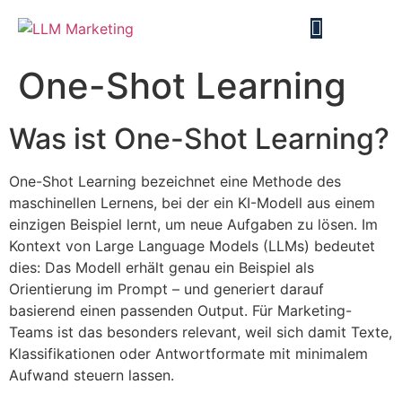
One-Shot Learning
Was ist One-Shot Learning?
One-Shot Learning bezeichnet eine Methode des
maschinellen Lernens, bei der ein KI-Modell aus einem
einzigen Beispiel lernt, um neue Aufgaben zu lösen. Im
Kontext von Large Language Models (LLMs) bedeutet
dies: Das Modell erhält genau ein Beispiel als
Orientierung im Prompt – und generiert darauf
basierend einen passenden Output. Für Marketing-
Teams ist das besonders relevant, weil sich damit Texte,
Klassifikationen oder Antwortformate mit minimalem
Aufwand steuern lassen.