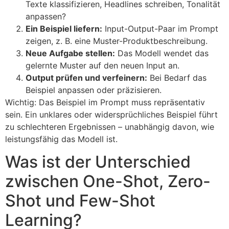
Texte klassifizieren, Headlines schreiben, Tonalität
anpassen?
Ein Beispiel liefern:
Input-Output-Paar im Prompt
zeigen, z. B. eine Muster-Produktbeschreibung.
Neue Aufgabe stellen:
Das Modell wendet das
gelernte Muster auf den neuen Input an.
Output prüfen und verfeinern:
Bei Bedarf das
Beispiel anpassen oder präzisieren.
Wichtig: Das Beispiel im Prompt muss repräsentativ
sein. Ein unklares oder widersprüchliches Beispiel führt
zu schlechteren Ergebnissen – unabhängig davon, wie
leistungsfähig das Modell ist.
Was ist der Unterschied
zwischen One-Shot, Zero-
Shot und Few-Shot
Learning?