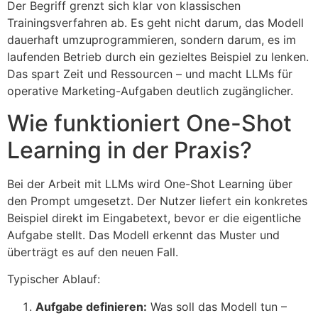
Der Begriff grenzt sich klar von klassischen
Trainingsverfahren ab. Es geht nicht darum, das Modell
dauerhaft umzuprogrammieren, sondern darum, es im
laufenden Betrieb durch ein gezieltes Beispiel zu lenken.
Das spart Zeit und Ressourcen – und macht LLMs für
operative Marketing-Aufgaben deutlich zugänglicher.
Wie funktioniert One-Shot
Learning in der Praxis?
Bei der Arbeit mit LLMs wird One-Shot Learning über
den Prompt umgesetzt. Der Nutzer liefert ein konkretes
Beispiel direkt im Eingabetext, bevor er die eigentliche
Aufgabe stellt. Das Modell erkennt das Muster und
überträgt es auf den neuen Fall.
Typischer Ablauf:
Aufgabe definieren:
Was soll das Modell tun –