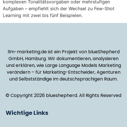
komplexen Tonalitätsvorgaben oder mehrstufigen
Aufgaben – empfiehlt sich der Wechsel zu Few-Shot
Learning mit zwei bis fünf Beispielen.
llm-marketing.de ist ein Projekt von blueShepherd
GmbH, Hamburg. Wir dokumentieren, analysieren
und erklären, wie Large Language Models Marketing
verändern – für Marketing-Entscheider, Agenturen
und Selbstständige im deutschsprachigen Raum.
© Copyright 2026 blueshepherd. All Rights Reserved
Wichtige Links