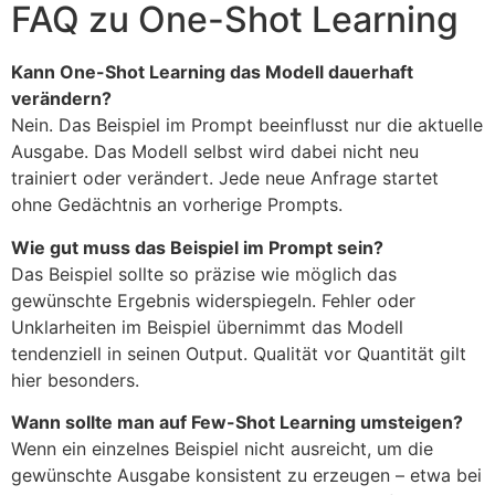
FAQ zu One-Shot Learning
Kann One-Shot Learning das Modell dauerhaft
verändern?
Nein. Das Beispiel im Prompt beeinflusst nur die aktuelle
Ausgabe. Das Modell selbst wird dabei nicht neu
trainiert oder verändert. Jede neue Anfrage startet
ohne Gedächtnis an vorherige Prompts.
Wie gut muss das Beispiel im Prompt sein?
Das Beispiel sollte so präzise wie möglich das
gewünschte Ergebnis widerspiegeln. Fehler oder
Unklarheiten im Beispiel übernimmt das Modell
tendenziell in seinen Output. Qualität vor Quantität gilt
hier besonders.
Wann sollte man auf Few-Shot Learning umsteigen?
Wenn ein einzelnes Beispiel nicht ausreicht, um die
gewünschte Ausgabe konsistent zu erzeugen – etwa bei