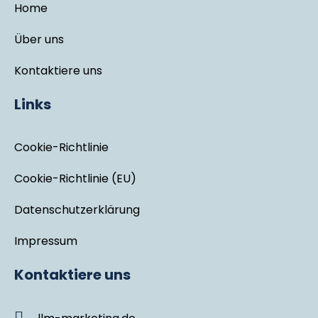
Home
Über uns
Kontaktiere uns
Links
Cookie-Richtlinie
Cookie-Richtlinie (EU)
Datenschutzerklärung
Impressum
Kontaktiere uns