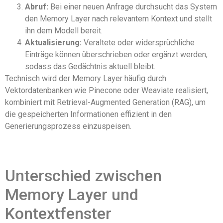
Abruf:
Bei einer neuen Anfrage durchsucht das System
den Memory Layer nach relevantem Kontext und stellt
ihn dem Modell bereit.
Aktualisierung:
Veraltete oder widersprüchliche
Einträge können überschrieben oder ergänzt werden,
sodass das Gedächtnis aktuell bleibt.
Technisch wird der Memory Layer häufig durch
Vektordatenbanken wie Pinecone oder Weaviate realisiert,
kombiniert mit Retrieval-Augmented Generation (RAG), um
die gespeicherten Informationen effizient in den
Generierungsprozess einzuspeisen.
Unterschied zwischen
Memory Layer und
Kontextfenster