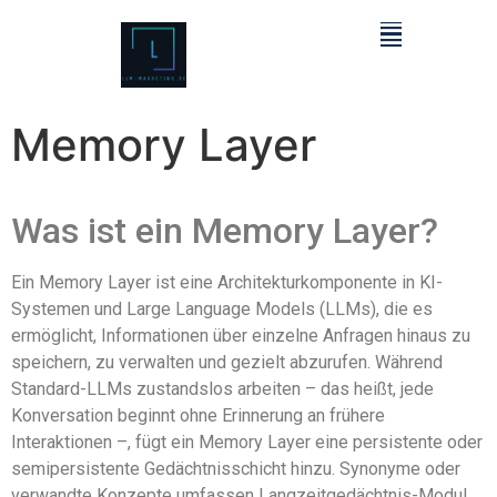
Memory Layer
Was ist ein Memory Layer?
Ein Memory Layer ist eine Architekturkomponente in KI-
Systemen und Large Language Models (LLMs), die es
ermöglicht, Informationen über einzelne Anfragen hinaus zu
speichern, zu verwalten und gezielt abzurufen. Während
Standard-LLMs zustandslos arbeiten – das heißt, jede
Konversation beginnt ohne Erinnerung an frühere
Interaktionen –, fügt ein Memory Layer eine persistente oder
semipersistente Gedächtnisschicht hinzu. Synonyme oder
verwandte Konzepte umfassen Langzeitgedächtnis-Modul,