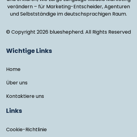
verändern – für Marketing-Entscheider, Agenturen
und Selbstständige im deutschsprachigen Raum.
© Copyright 2026 blueshepherd. All Rights Reserved
Wichtige Links
Home
Über uns
Kontaktiere uns
Links
Cookie-Richtlinie