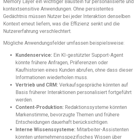
Memory Layer ein wichtiger Baustein für personalisierte und
kontextsensitive Anwendungen. Ohne persistentes
Gedächtnis müssen Nutzer bei jeder Interaktion denselben
Kontext erneut liefern, was die Effizienz senkt und die
Nutzererfahrung verschlechtert.
Mögliche Anwendungsfelder umfassen beispielsweise:
Kundenservice:
Ein KI-gestützter Support-Agent
könnte frühere Anfragen, Präferenzen oder
Kaufhistorien eines Kunden abrufen, ohne dass dieser
Informationen wiederholen muss.
Vertrieb und CRM:
Verkaufsgespräche könnten auf
Basis früherer Interaktionen personalisiert fortgeführt
werden.
Content-Produktion:
Redaktionssysteme könnten
Markenstimme, bevorzugte Themen und frühere
Entscheidungen dauerhaft berücksichtigen.
Interne Wissenssysteme:
Mitarbeiter-Assistenten
könnten unternehmensspezifisches Wissen über