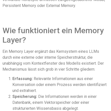
Persistent Memory oder External Memory.
Wie funktioniert ein Memory
Layer?
Ein Memory Layer ergänzt das Kernsystem eines LLMs
durch eine externe oder interne Speicherstruktur, die
unabhängig vom Kontextfenster des Modells existiert. Der
Mechanismus lässt sich grob in vier Schritte gliedern:
Erfassung:
Relevante Informationen aus einer
Konversation oder einem Prozess werden identifiziert
und extrahiert.
Speicherung:
Die Informationen werden in einer
Datenbank, einem Vektorspeicher oder einer
strukturierten Wissensbasis abgelegt.