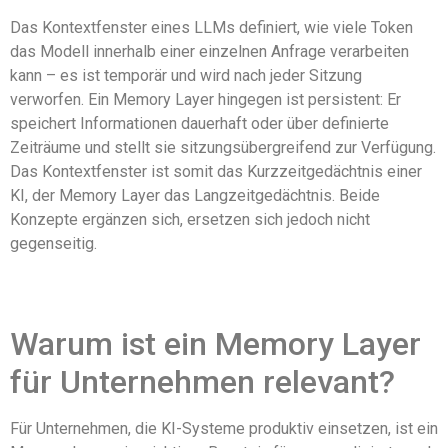
Das Kontextfenster eines LLMs definiert, wie viele Token
das Modell innerhalb einer einzelnen Anfrage verarbeiten
kann – es ist temporär und wird nach jeder Sitzung
verworfen. Ein Memory Layer hingegen ist persistent: Er
speichert Informationen dauerhaft oder über definierte
Zeiträume und stellt sie sitzungsübergreifend zur Verfügung.
Das Kontextfenster ist somit das Kurzzeitgedächtnis einer
KI, der Memory Layer das Langzeitgedächtnis. Beide
Konzepte ergänzen sich, ersetzen sich jedoch nicht
gegenseitig.
Warum ist ein Memory Layer
für Unternehmen relevant?
Für Unternehmen, die KI-Systeme produktiv einsetzen, ist ein