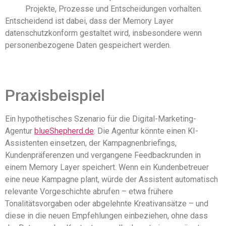
Projekte, Prozesse und Entscheidungen vorhalten.
Entscheidend ist dabei, dass der Memory Layer
datenschutzkonform gestaltet wird, insbesondere wenn
personenbezogene Daten gespeichert werden.
Praxisbeispiel
Ein hypothetisches Szenario für die Digital-Marketing-
Agentur
blueShepherd.de
: Die Agentur könnte einen KI-
Assistenten einsetzen, der Kampagnenbriefings,
Kundenpräferenzen und vergangene Feedbackrunden in
einem Memory Layer speichert. Wenn ein Kundenbetreuer
eine neue Kampagne plant, würde der Assistent automatisch
relevante Vorgeschichte abrufen – etwa frühere
Tonalitätsvorgaben oder abgelehnte Kreativansätze – und
diese in die neuen Empfehlungen einbeziehen, ohne dass