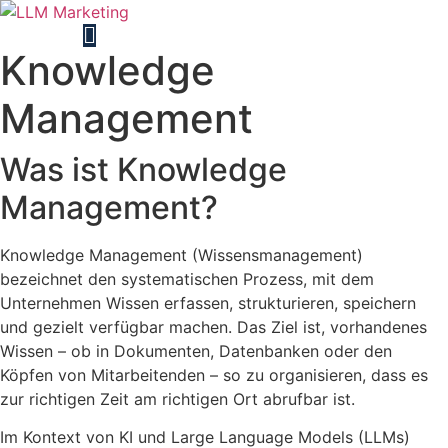
Knowledge
Management
Was ist Knowledge
Management?
Knowledge Management (Wissensmanagement)
bezeichnet den systematischen Prozess, mit dem
Unternehmen Wissen erfassen, strukturieren, speichern
und gezielt verfügbar machen. Das Ziel ist, vorhandenes
Wissen – ob in Dokumenten, Datenbanken oder den
Köpfen von Mitarbeitenden – so zu organisieren, dass es
zur richtigen Zeit am richtigen Ort abrufbar ist.
Im Kontext von KI und Large Language Models (LLMs)