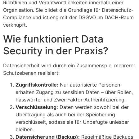
Richtlinien und Verantwortlichkeiten innerhalb einer
Organisation. Sie bildet die Grundlage für Datenschutz-
Compliance und ist eng mit der DSGVO im DACH-Raum
verknüpft.
Wie funktioniert Data
Security in der Praxis?
Datensicherheit wird durch ein Zusammenspiel mehrerer
Schutzebenen realisiert:
Zugriffskontrolle:
Nur autorisierte Personen
erhalten Zugang zu sensiblen Daten – über Rollen,
Passwörter und Zwei-Faktor-Authentifizierung.
Verschlüsselung:
Daten werden sowohl bei der
Übertragung als auch bei der Speicherung
verschlüsselt, sodass sie für Unbefugte unlesbar
bleiben.
Datensicherung (Backup):
Regelmäßige Backups