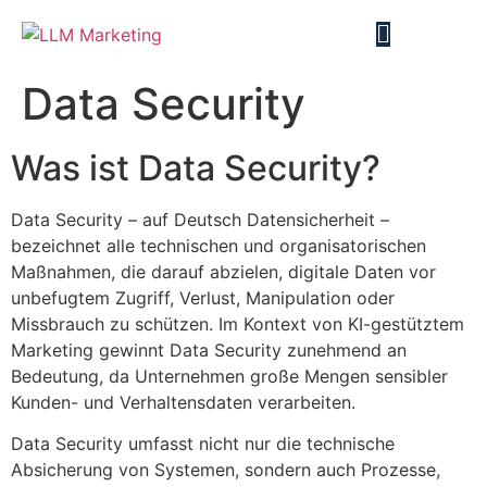
Data Security
Was ist Data Security?
Data Security – auf Deutsch Datensicherheit –
bezeichnet alle technischen und organisatorischen
Maßnahmen, die darauf abzielen, digitale Daten vor
unbefugtem Zugriff, Verlust, Manipulation oder
Missbrauch zu schützen. Im Kontext von KI-gestütztem
Marketing gewinnt Data Security zunehmend an
Bedeutung, da Unternehmen große Mengen sensibler
Kunden- und Verhaltensdaten verarbeiten.
Data Security umfasst nicht nur die technische
Absicherung von Systemen, sondern auch Prozesse,