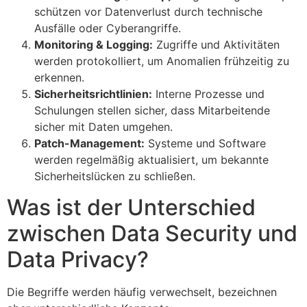
schützen vor Datenverlust durch technische
Ausfälle oder Cyberangriffe.
Monitoring & Logging:
Zugriffe und Aktivitäten
werden protokolliert, um Anomalien frühzeitig zu
erkennen.
Sicherheitsrichtlinien:
Interne Prozesse und
Schulungen stellen sicher, dass Mitarbeitende
sicher mit Daten umgehen.
Patch-Management:
Systeme und Software
werden regelmäßig aktualisiert, um bekannte
Sicherheitslücken zu schließen.
Was ist der Unterschied
zwischen Data Security und
Data Privacy?
Die Begriffe werden häufig verwechselt, bezeichnen