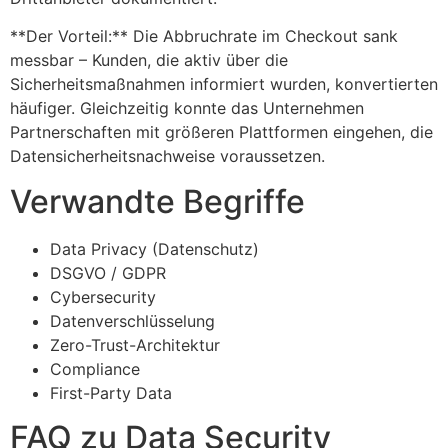
**Der Vorteil:** Die Abbruchrate im Checkout sank
messbar – Kunden, die aktiv über die
Sicherheitsmaßnahmen informiert wurden, konvertierten
häufiger. Gleichzeitig konnte das Unternehmen
Partnerschaften mit größeren Plattformen eingehen, die
Datensicherheitsnachweise voraussetzen.
Verwandte Begriffe
Data Privacy (Datenschutz)
DSGVO / GDPR
Cybersecurity
Datenverschlüsselung
Zero-Trust-Architektur
Compliance
First-Party Data
FAQ zu Data Security