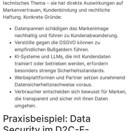
technisches Thema – sie hat direkte Auswirkungen auf
Markenvertrauen, Kundenbindung und rechtliche
Haftung. Konkrete Gründe:
Datenpannen schädigen das Markenimage
nachhaltig und führen zu Kundenabwanderung.
Verstöße gegen die DSGVO können zu
empfindlichen Bußgeldern führen.
KI-Systeme und LLMs, die mit Kundendaten
trainiert oder betrieben werden, erfordern
besonders strenge Sicherheitsstandards.
Werbeplattformen und Partner setzen zunehmend
Datensicherheitsnachweise voraus.
Verbraucher entscheiden sich bewusst für Marken,
die transparent und sicher mit ihren Daten
umgehen.
Praxisbeispiel: Data
Security im D2C-E-