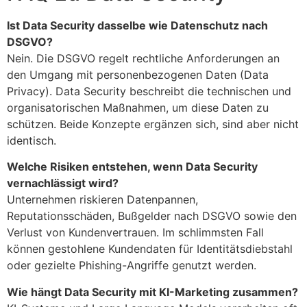
Ist Data Security dasselbe wie Datenschutz nach
DSGVO?
Nein. Die DSGVO regelt rechtliche Anforderungen an
den Umgang mit personenbezogenen Daten (Data
Privacy). Data Security beschreibt die technischen und
organisatorischen Maßnahmen, um diese Daten zu
schützen. Beide Konzepte ergänzen sich, sind aber nicht
identisch.
Welche Risiken entstehen, wenn Data Security
vernachlässigt wird?
Unternehmen riskieren Datenpannen,
Reputationsschäden, Bußgelder nach DSGVO sowie den
Verlust von Kundenvertrauen. Im schlimmsten Fall
können gestohlene Kundendaten für Identitätsdiebstahl
oder gezielte Phishing-Angriffe genutzt werden.
Wie hängt Data Security mit KI-Marketing zusammen?