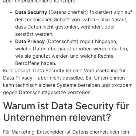
aber unterschiedliche Konzepte:
Data Security
(Datensicherheit) fokussiert sich auf
den technischen Schutz von Daten – also darauf,
dass Daten nicht gestohlen, verändert oder
zerstört werden.
Data Privacy
(Datenschutz) regelt hingegen,
welche Daten überhaupt erhoben werden dürfen,
wie sie genutzt werden und welche Rechte
Betroffene haben.
Kurz gesagt: Data Security ist eine Voraussetzung für
Data Privacy – aber nicht dasselbe. Ein Unternehmen
kann technisch sichere Systeme betreiben und trotzdem
gegen Datenschutzgesetze verstoßen.
Warum ist Data Security für
Unternehmen relevant?
Für Marketing-Entscheider ist Datensicherheit kein rein