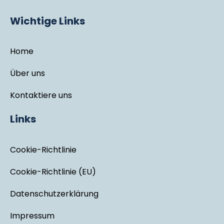
Wichtige Links
Home
Über uns
Kontaktiere uns
Links
Cookie-Richtlinie
Cookie-Richtlinie (EU)
Datenschutzerklärung
Impressum