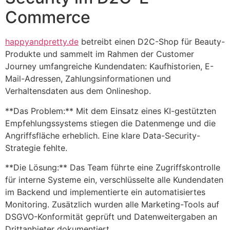
Commerce
happyandpretty.de
betreibt einen D2C-Shop für Beauty-
Produkte und sammelt im Rahmen der Customer
Journey umfangreiche Kundendaten: Kaufhistorien, E-
Mail-Adressen, Zahlungsinformationen und
Verhaltensdaten aus dem Onlineshop.
**Das Problem:** Mit dem Einsatz eines KI-gestützten
Empfehlungssystems stiegen die Datenmenge und die
Angriffsfläche erheblich. Eine klare Data-Security-
Strategie fehlte.
**Die Lösung:** Das Team führte eine Zugriffskontrolle
für interne Systeme ein, verschlüsselte alle Kundendaten
im Backend und implementierte ein automatisiertes
Monitoring. Zusätzlich wurden alle Marketing-Tools auf
DSGVO-Konformität geprüft und Datenweitergaben an
Drittanbieter dokumentiert.