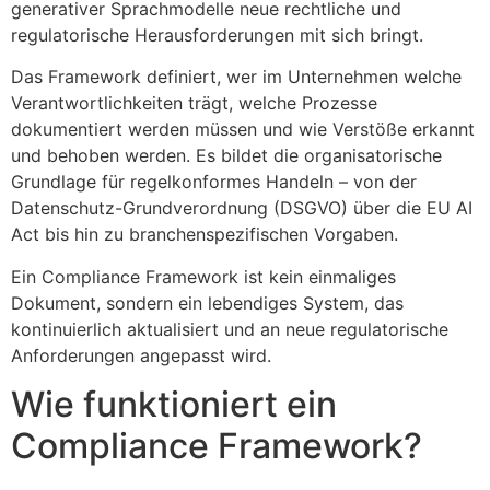
generativer Sprachmodelle neue rechtliche und
regulatorische Herausforderungen mit sich bringt.
Das Framework definiert, wer im Unternehmen welche
Verantwortlichkeiten trägt, welche Prozesse
dokumentiert werden müssen und wie Verstöße erkannt
und behoben werden. Es bildet die organisatorische
Grundlage für regelkonformes Handeln – von der
Datenschutz-Grundverordnung (DSGVO) über die EU AI
Act bis hin zu branchenspezifischen Vorgaben.
Ein Compliance Framework ist kein einmaliges
Dokument, sondern ein lebendiges System, das
kontinuierlich aktualisiert und an neue regulatorische
Anforderungen angepasst wird.
Wie funktioniert ein
Compliance Framework?