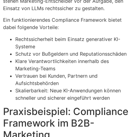
stehen Marketing-Entscheider vor der Aufgabe, den
Einsatz von LLMs rechtssicher zu gestalten.
Ein funktionierendes Compliance Framework bietet
dabei folgende Vorteile:
Rechtssicherheit beim Einsatz generativer KI-
Systeme
Schutz vor Bußgeldern und Reputationsschäden
Klare Verantwortlichkeiten innerhalb des
Marketing-Teams
Vertrauen bei Kunden, Partnern und
Aufsichtsbehörden
Skalierbarkeit: Neue KI-Anwendungen können
schneller und sicherer eingeführt werden
Praxisbeispiel: Compliance
Framework im B2B-
Marketing