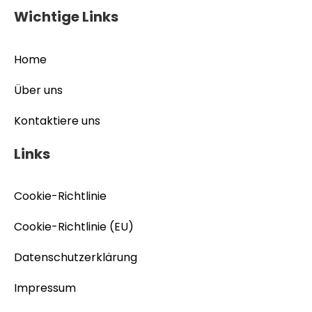
Wichtige Links
Home
Über uns
Kontaktiere uns
Links
Cookie-Richtlinie
Cookie-Richtlinie (EU)
Datenschutzerklärung
Impressum