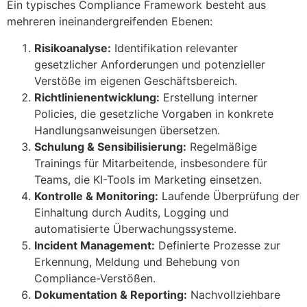
Ein typisches Compliance Framework besteht aus
mehreren ineinandergreifenden Ebenen:
Risikoanalyse:
Identifikation relevanter
gesetzlicher Anforderungen und potenzieller
Verstöße im eigenen Geschäftsbereich.
Richtlinienentwicklung:
Erstellung interner
Policies, die gesetzliche Vorgaben in konkrete
Handlungsanweisungen übersetzen.
Schulung & Sensibilisierung:
Regelmäßige
Trainings für Mitarbeitende, insbesondere für
Teams, die KI-Tools im Marketing einsetzen.
Kontrolle & Monitoring:
Laufende Überprüfung der
Einhaltung durch Audits, Logging und
automatisierte Überwachungssysteme.
Incident Management:
Definierte Prozesse zur
Erkennung, Meldung und Behebung von
Compliance-Verstößen.
Dokumentation & Reporting:
Nachvollziehbare