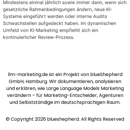
Mindestens einmal jährlich sowie immer dann, wenn sich
gesetzliche Rahmenbedingungen ändern, neue KI-
Systeme eingeführt werden oder interne Audits
Schwachstellen aufgedeckt haben. Im dynamischen
Umfeld von KI-Marketing empfiehlt sich ein
kontinuierlicher Review-Prozess.
llm-marketing.de ist ein Projekt von blueShepherd
GmbH, Hamburg. Wir dokumentieren, analysieren
und erklären, wie Large Language Models Marketing
verändern – für Marketing-Entscheider, Agenturen
und Selbstständige im deutschsprachigen Raum.
© Copyright 2026 blueshepherd. All Rights Reserved