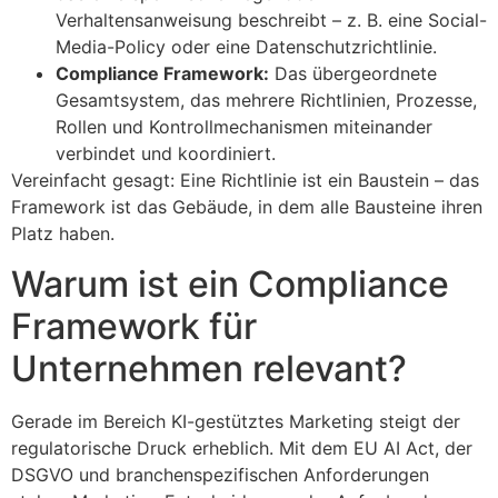
Verhaltensanweisung beschreibt – z. B. eine Social-
Media-Policy oder eine Datenschutzrichtlinie.
Compliance Framework:
Das übergeordnete
Gesamtsystem, das mehrere Richtlinien, Prozesse,
Rollen und Kontrollmechanismen miteinander
verbindet und koordiniert.
Vereinfacht gesagt: Eine Richtlinie ist ein Baustein – das
Framework ist das Gebäude, in dem alle Bausteine ihren
Platz haben.
Warum ist ein Compliance
Framework für
Unternehmen relevant?
Gerade im Bereich KI-gestütztes Marketing steigt der
regulatorische Druck erheblich. Mit dem EU AI Act, der
DSGVO und branchenspezifischen Anforderungen