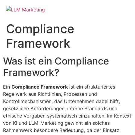
Compliance
Framework
Was ist ein Compliance
Framework?
Ein
Compliance Framework
ist ein strukturiertes
Regelwerk aus Richtlinien, Prozessen und
Kontrollmechanismen, das Unternehmen dabei hilft,
gesetzliche Anforderungen, interne Standards und
ethische Vorgaben systematisch einzuhalten. Im Kontext
von KI und LLM-Marketing gewinnt ein solches
Rahmenwerk besondere Bedeutung, da der Einsatz