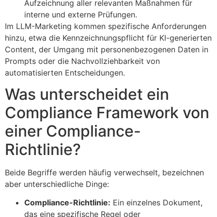
Aufzeichnung aller relevanten Maßnahmen für
interne und externe Prüfungen.
Im LLM-Marketing kommen spezifische Anforderungen
hinzu, etwa die Kennzeichnungspflicht für KI-generierten
Content, der Umgang mit personenbezogenen Daten in
Prompts oder die Nachvollziehbarkeit von
automatisierten Entscheidungen.
Was unterscheidet ein
Compliance Framework von
einer Compliance-
Richtlinie?
Beide Begriffe werden häufig verwechselt, bezeichnen
aber unterschiedliche Dinge:
Compliance-Richtlinie:
Ein einzelnes Dokument,
das eine spezifische Regel oder