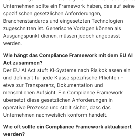
Unternehmen sollte ein Framework haben, das auf seine
spezifischen gesetzlichen Anforderungen,
Branchenstandards und eingesetzten Technologien
zugeschnitten ist. Generische Vorlagen können als
Ausgangspunkt dienen, müssen jedoch angepasst
werden.
Wie hängt das Compliance Framework mit dem EU AI
Act zusammen?
Der EU AI Act stuft KI-Systeme nach Risikoklassen ein
und definiert für jede Klasse spezifische Pflichten –
etwa zur Transparenz, Dokumentation und
menschlichen Aufsicht. Ein Compliance Framework
übersetzt diese gesetzlichen Anforderungen in
operative Prozesse und stellt sicher, dass das
Unternehmen nachweislich konform handelt.
Wie oft sollte ein Compliance Framework aktualisiert
werden?