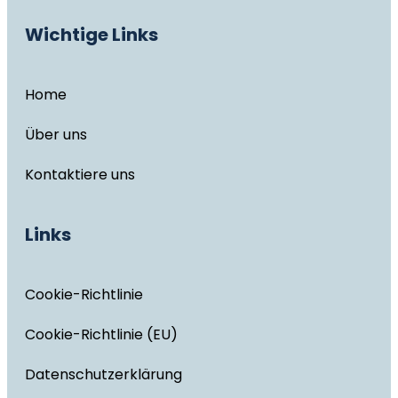
Wichtige Links
Home
Über uns
Kontaktiere uns
Links
Cookie-Richtlinie
Cookie-Richtlinie (EU)
Datenschutzerklärung