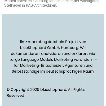
Modell ablenken. Chunking ist damit einer der wichtigsten
Stellhebel in RAG-Architekturen.
llm-marketing.de ist ein Projekt von
blueShepherd GmbH, Hamburg. Wir
dokumentieren, analysieren und erklären, wie
Large Language Models Marketing verändern –
für Marketing-Entscheider, Agenturen und
Selbstständige im deutschsprachigen Raum.
© Copyright 2026 blueshepherd. All Rights
Reserved