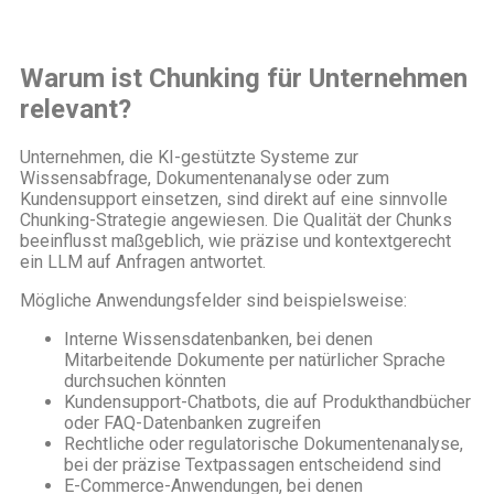
Warum ist Chunking für Unternehmen
relevant?
Unternehmen, die KI-gestützte Systeme zur
Wissensabfrage, Dokumentenanalyse oder zum
Kundensupport einsetzen, sind direkt auf eine sinnvolle
Chunking-Strategie angewiesen. Die Qualität der Chunks
beeinflusst maßgeblich, wie präzise und kontextgerecht
ein LLM auf Anfragen antwortet.
Mögliche Anwendungsfelder sind beispielsweise:
Interne Wissensdatenbanken, bei denen
Mitarbeitende Dokumente per natürlicher Sprache
durchsuchen könnten
Kundensupport-Chatbots, die auf Produkthandbücher
oder FAQ-Datenbanken zugreifen
Rechtliche oder regulatorische Dokumentenanalyse,
bei der präzise Textpassagen entscheidend sind
E-Commerce-Anwendungen, bei denen