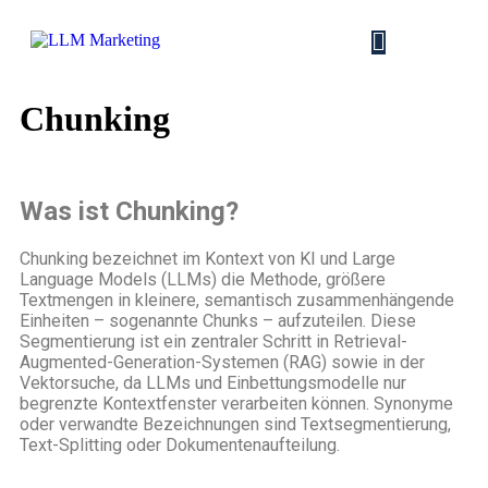
Chunking
Was ist Chunking?
Chunking bezeichnet im Kontext von KI und Large
Language Models (LLMs) die Methode, größere
Textmengen in kleinere, semantisch zusammenhängende
Einheiten – sogenannte Chunks – aufzuteilen. Diese
Segmentierung ist ein zentraler Schritt in Retrieval-
Augmented-Generation-Systemen (RAG) sowie in der
Vektorsuche, da LLMs und Einbettungsmodelle nur
begrenzte Kontextfenster verarbeiten können. Synonyme
oder verwandte Bezeichnungen sind Textsegmentierung,
Text-Splitting oder Dokumentenaufteilung.