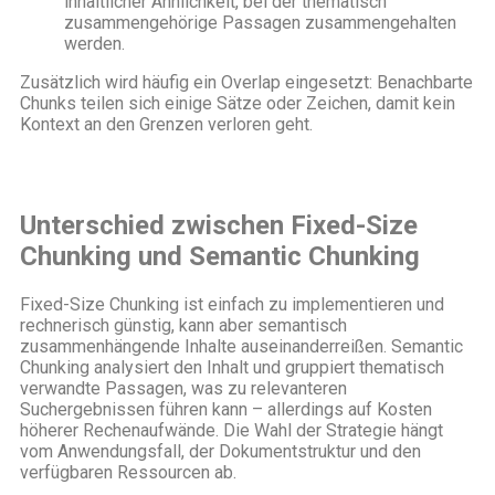
inhaltlicher Ähnlichkeit, bei der thematisch
zusammengehörige Passagen zusammengehalten
werden.
Zusätzlich wird häufig ein Overlap eingesetzt: Benachbarte
Chunks teilen sich einige Sätze oder Zeichen, damit kein
Kontext an den Grenzen verloren geht.
Unterschied zwischen Fixed-Size
Chunking und Semantic Chunking
Fixed-Size Chunking ist einfach zu implementieren und
rechnerisch günstig, kann aber semantisch
zusammenhängende Inhalte auseinanderreißen. Semantic
Chunking analysiert den Inhalt und gruppiert thematisch
verwandte Passagen, was zu relevanteren
Suchergebnissen führen kann – allerdings auf Kosten
höherer Rechenaufwände. Die Wahl der Strategie hängt
vom Anwendungsfall, der Dokumentstruktur und den
verfügbaren Ressourcen ab.