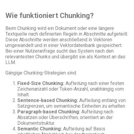
Wie funktioniert Chunking?
Beim Chunking wird ein Dokument oder eine längere
Textquelle nach definierten Regeln in Abschnitte aufgeteilt.
Diese Abschnitte werden anschließend in Vektoren
umgewandelt und in einer Vektordatenbank gespeichert.
Bei einer Nutzeranfrage sucht das System nach den
relevantesten Chunks und übergibt sie als Kontext an das
LLM.
Gängige Chunking-Strategien sind:
Fixed-Size Chunking:
Aufteilung nach einer festen
Zeichenanzahl oder Token-Anzahl, unabhängig vom
Inhalt.
Sentence-based Chunking:
Aufteilung entlang von
Satzgrenzen, um semantische Einheiten zu erhalten.
Paragraph-based Chunking:
Aufteilung nach
Absätzen oder Überschriften, orientiert an der
Dokumentstruktur.
Semantic Chunking:
Aufteilung auf Basis