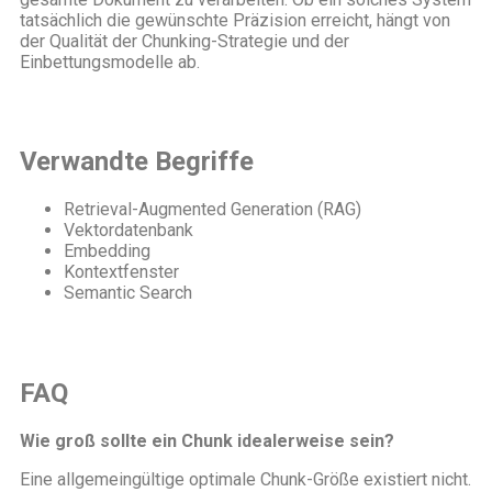
tatsächlich die gewünschte Präzision erreicht, hängt von
der Qualität der Chunking-Strategie und der
Einbettungsmodelle ab.
Verwandte Begriffe
Retrieval-Augmented Generation (RAG)
Vektordatenbank
Embedding
Kontextfenster
Semantic Search
FAQ
Wie groß sollte ein Chunk idealerweise sein?
Eine allgemeingültige optimale Chunk-Größe existiert nicht.