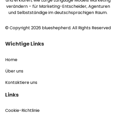
und erklären, wie Large Language Models Marketing
verändern – für Marketing-Entscheider, Agenturen
und Selbstständige im deutschsprachigen Raum.
© Copyright 2026 blueshepherd. All Rights Reserved
Wichtige Links
Home
Über uns
Kontaktiere uns
Links
Cookie-Richtlinie