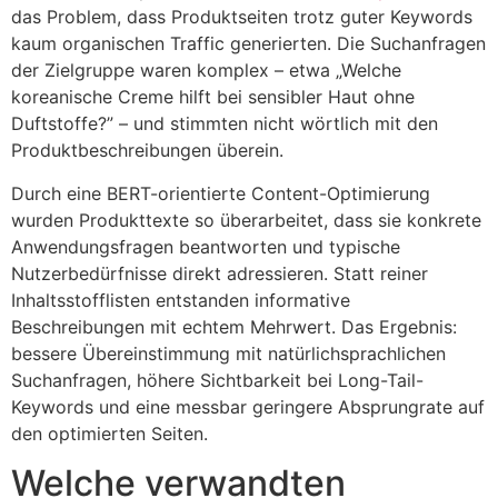
das Problem, dass Produktseiten trotz guter Keywords
kaum organischen Traffic generierten. Die Suchanfragen
der Zielgruppe waren komplex – etwa „Welche
koreanische Creme hilft bei sensibler Haut ohne
Duftstoffe?” – und stimmten nicht wörtlich mit den
Produktbeschreibungen überein.
Durch eine BERT-orientierte Content-Optimierung
wurden Produkttexte so überarbeitet, dass sie konkrete
Anwendungsfragen beantworten und typische
Nutzerbedürfnisse direkt adressieren. Statt reiner
Inhaltsstofflisten entstanden informative
Beschreibungen mit echtem Mehrwert. Das Ergebnis:
bessere Übereinstimmung mit natürlichsprachlichen
Suchanfragen, höhere Sichtbarkeit bei Long-Tail-
Keywords und eine messbar geringere Absprungrate auf
den optimierten Seiten.
Welche verwandten