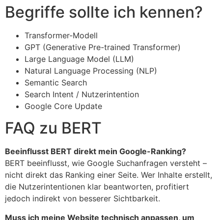
Begriffe sollte ich kennen?
Transformer-Modell
GPT (Generative Pre-trained Transformer)
Large Language Model (LLM)
Natural Language Processing (NLP)
Semantic Search
Search Intent / Nutzerintention
Google Core Update
FAQ zu BERT
Beeinflusst BERT direkt mein Google-Ranking?
BERT beeinflusst, wie Google Suchanfragen versteht –
nicht direkt das Ranking einer Seite. Wer Inhalte erstellt,
die Nutzerintentionen klar beantworten, profitiert
jedoch indirekt von besserer Sichtbarkeit.
Muss ich meine Website technisch anpassen, um