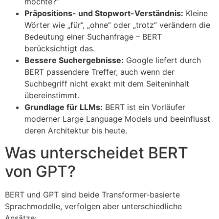
möchte?”
Präpositions- und Stopwort-Verständnis:
Kleine
Wörter wie „für”, „ohne” oder „trotz” verändern die
Bedeutung einer Suchanfrage – BERT
berücksichtigt das.
Bessere Suchergebnisse:
Google liefert durch
BERT passendere Treffer, auch wenn der
Suchbegriff nicht exakt mit dem Seiteninhalt
übereinstimmt.
Grundlage für LLMs:
BERT ist ein Vorläufer
moderner Large Language Models und beeinflusst
deren Architektur bis heute.
Was unterscheidet BERT
von GPT?
BERT und GPT sind beide Transformer-basierte
Sprachmodelle, verfolgen aber unterschiedliche
Ansätze: