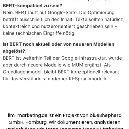
BERT-kompatibel zu sein?
Nein. BERT läuft auf Google-Seite. Die Optimierung
betrifft ausschließlich den Inhalt: Texte sollten natürlich,
kontextreich und nutzerorientiert geschrieben sein –
keine technischen Eingriffe nötig.
Ist BERT noch aktuell oder von neueren Modellen
abgelöst?
BERT ist weiterhin Teil der Google-Infrastruktur, wurde
aber durch neuere Modelle wie MUM ergänzt. Als
Grundlagenmodell bleibt BERT konzeptionell relevant
für das Verständnis moderner KI-Sprachmodelle.
llm-marketing.de ist ein Projekt von blueShepherd
GmbH, Hamburg. Wir dokumentieren, analysieren