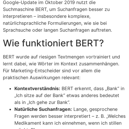
Google-Update im Oktober 2019 nutzt die
Suchmaschine BERT, um Suchanfragen besser zu
interpretieren – insbesondere komplexe,
natürlichsprachliche Formulierungen, wie sie bei
Sprachsuche oder langen Suchanfragen auftreten.
Wie funktioniert BERT?
BERT wurde auf riesigen Textmengen vortrainiert und
lernt dabei, wie Wörter im Kontext zusammenhängen.
Für Marketing-Entscheider sind vor allem die
praktischen Auswirkungen relevant:
Kontextverständnis:
BERT erkennt, dass „Bank” in
„Ich sitze auf der Bank” etwas anderes bedeutet
als in „Ich gehe zur Bank”.
Natürliche Suchanfragen:
Lange, gesprochene
Fragen werden besser interpretiert – z. B. „Welches
Medikament kann ich einnehmen, wenn ich stillen