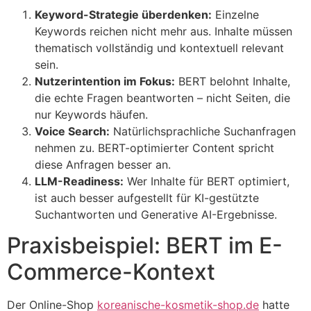
Keyword-Strategie überdenken:
Einzelne
Keywords reichen nicht mehr aus. Inhalte müssen
thematisch vollständig und kontextuell relevant
sein.
Nutzerintention im Fokus:
BERT belohnt Inhalte,
die echte Fragen beantworten – nicht Seiten, die
nur Keywords häufen.
Voice Search:
Natürlichsprachliche Suchanfragen
nehmen zu. BERT-optimierter Content spricht
diese Anfragen besser an.
LLM-Readiness:
Wer Inhalte für BERT optimiert,
ist auch besser aufgestellt für KI-gestützte
Suchantworten und Generative AI-Ergebnisse.
Praxisbeispiel: BERT im E-
Commerce-Kontext
Der Online-Shop
koreanische-kosmetik-shop.de
hatte