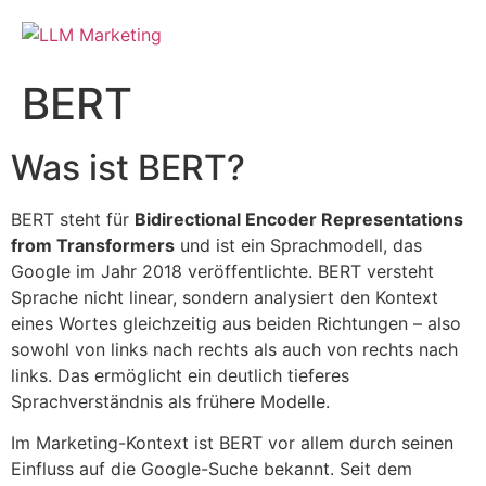
BERT
Was ist BERT?
BERT steht für
Bidirectional Encoder Representations
from Transformers
und ist ein Sprachmodell, das
Google im Jahr 2018 veröffentlichte. BERT versteht
Sprache nicht linear, sondern analysiert den Kontext
eines Wortes gleichzeitig aus beiden Richtungen – also
sowohl von links nach rechts als auch von rechts nach
links. Das ermöglicht ein deutlich tieferes
Sprachverständnis als frühere Modelle.
Im Marketing-Kontext ist BERT vor allem durch seinen
Einfluss auf die Google-Suche bekannt. Seit dem