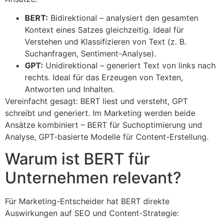
BERT:
Bidirektional – analysiert den gesamten
Kontext eines Satzes gleichzeitig. Ideal für
Verstehen und Klassifizieren von Text (z. B.
Suchanfragen, Sentiment-Analyse).
GPT:
Unidirektional – generiert Text von links nach
rechts. Ideal für das Erzeugen von Texten,
Antworten und Inhalten.
Vereinfacht gesagt: BERT liest und versteht, GPT
schreibt und generiert. Im Marketing werden beide
Ansätze kombiniert – BERT für Suchoptimierung und
Analyse, GPT-basierte Modelle für Content-Erstellung.
Warum ist BERT für
Unternehmen relevant?
Für Marketing-Entscheider hat BERT direkte
Auswirkungen auf SEO und Content-Strategie: