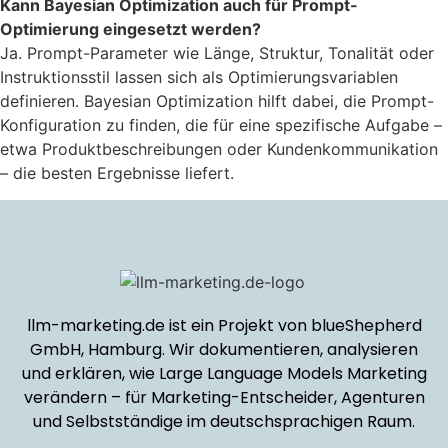
Kann Bayesian Optimization auch für Prompt-
Optimierung eingesetzt werden?
Ja. Prompt-Parameter wie Länge, Struktur, Tonalität oder
Instruktionsstil lassen sich als Optimierungsvariablen
definieren. Bayesian Optimization hilft dabei, die Prompt-
Konfiguration zu finden, die für eine spezifische Aufgabe –
etwa Produktbeschreibungen oder Kundenkommunikation
– die besten Ergebnisse liefert.
llm-marketing.de ist ein Projekt von blueShepherd
GmbH, Hamburg. Wir dokumentieren, analysieren
und erklären, wie Large Language Models Marketing
verändern – für Marketing-Entscheider, Agenturen
und Selbstständige im deutschsprachigen Raum.