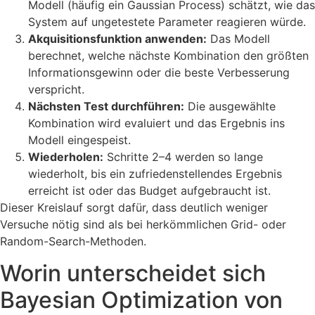
Modell (häufig ein Gaussian Process) schätzt, wie das
System auf ungetestete Parameter reagieren würde.
Akquisitionsfunktion anwenden:
Das Modell
berechnet, welche nächste Kombination den größten
Informationsgewinn oder die beste Verbesserung
verspricht.
Nächsten Test durchführen:
Die ausgewählte
Kombination wird evaluiert und das Ergebnis ins
Modell eingespeist.
Wiederholen:
Schritte 2–4 werden so lange
wiederholt, bis ein zufriedenstellendes Ergebnis
erreicht ist oder das Budget aufgebraucht ist.
Dieser Kreislauf sorgt dafür, dass deutlich weniger
Versuche nötig sind als bei herkömmlichen Grid- oder
Random-Search-Methoden.
Worin unterscheidet sich
Bayesian Optimization von