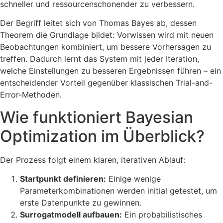
schneller und ressourcenschonender zu verbessern.
Der Begriff leitet sich von Thomas Bayes ab, dessen
Theorem die Grundlage bildet: Vorwissen wird mit neuen
Beobachtungen kombiniert, um bessere Vorhersagen zu
treffen. Dadurch lernt das System mit jeder Iteration,
welche Einstellungen zu besseren Ergebnissen führen – ein
entscheidender Vorteil gegenüber klassischen Trial-and-
Error-Methoden.
Wie funktioniert Bayesian
Optimization im Überblick?
Der Prozess folgt einem klaren, iterativen Ablauf:
Startpunkt definieren:
Einige wenige
Parameterkombinationen werden initial getestet, um
erste Datenpunkte zu gewinnen.
Surrogatmodell aufbauen:
Ein probabilistisches