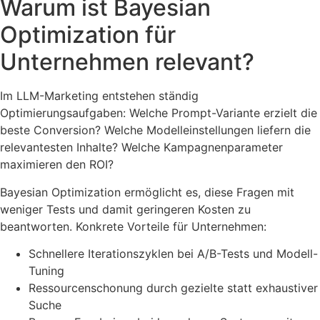
Warum ist Bayesian
Optimization für
Unternehmen relevant?
Im LLM-Marketing entstehen ständig
Optimierungsaufgaben: Welche Prompt-Variante erzielt die
beste Conversion? Welche Modelleinstellungen liefern die
relevantesten Inhalte? Welche Kampagnenparameter
maximieren den ROI?
Bayesian Optimization ermöglicht es, diese Fragen mit
weniger Tests und damit geringeren Kosten zu
beantworten. Konkrete Vorteile für Unternehmen:
Schnellere Iterationszyklen bei A/B-Tests und Modell-
Tuning
Ressourcenschonung durch gezielte statt exhaustiver
Suche