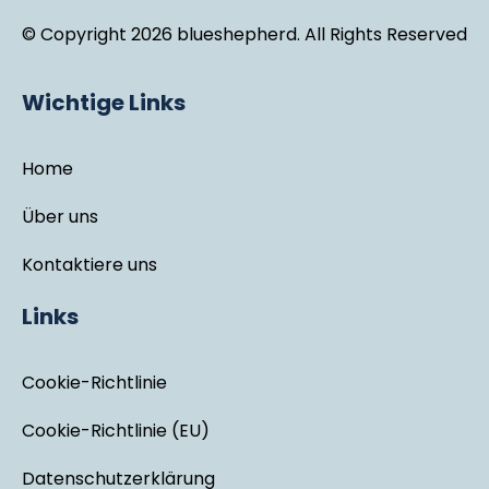
© Copyright 2026 blueshepherd. All Rights Reserved
Wichtige Links
Home
Über uns
Kontaktiere uns
Links
Cookie-Richtlinie
Cookie-Richtlinie (EU)
Datenschutzerklärung