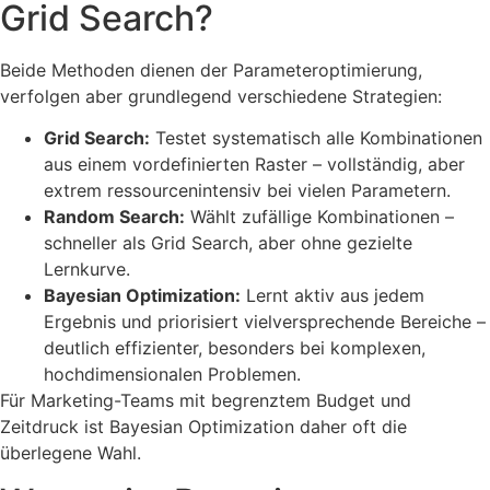
Grid Search?
Beide Methoden dienen der Parameteroptimierung,
verfolgen aber grundlegend verschiedene Strategien:
Grid Search:
Testet systematisch alle Kombinationen
aus einem vordefinierten Raster – vollständig, aber
extrem ressourcenintensiv bei vielen Parametern.
Random Search:
Wählt zufällige Kombinationen –
schneller als Grid Search, aber ohne gezielte
Lernkurve.
Bayesian Optimization:
Lernt aktiv aus jedem
Ergebnis und priorisiert vielversprechende Bereiche –
deutlich effizienter, besonders bei komplexen,
hochdimensionalen Problemen.
Für Marketing-Teams mit begrenztem Budget und
Zeitdruck ist Bayesian Optimization daher oft die
überlegene Wahl.