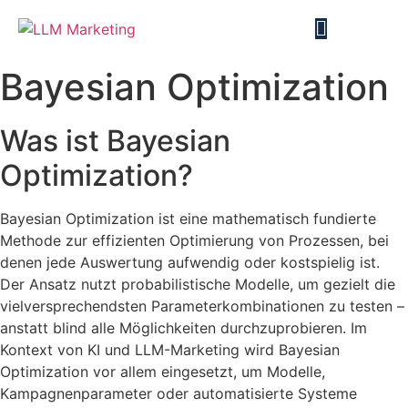
Bayesian Optimization
Was ist Bayesian
Optimization?
Bayesian Optimization ist eine mathematisch fundierte
Methode zur effizienten Optimierung von Prozessen, bei
denen jede Auswertung aufwendig oder kostspielig ist.
Der Ansatz nutzt probabilistische Modelle, um gezielt die
vielversprechendsten Parameterkombinationen zu testen –
anstatt blind alle Möglichkeiten durchzuprobieren. Im
Kontext von KI und LLM-Marketing wird Bayesian
Optimization vor allem eingesetzt, um Modelle,
Kampagnenparameter oder automatisierte Systeme