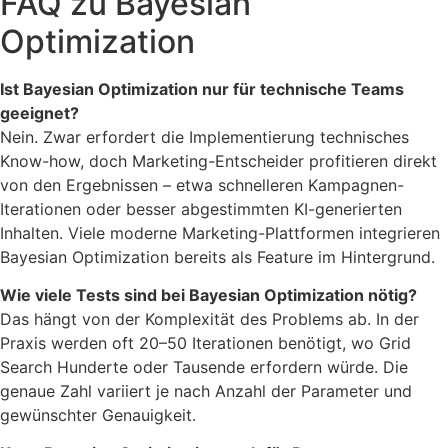
FAQ zu Bayesian
Optimization
Ist Bayesian Optimization nur für technische Teams
geeignet?
Nein. Zwar erfordert die Implementierung technisches
Know-how, doch Marketing-Entscheider profitieren direkt
von den Ergebnissen – etwa schnelleren Kampagnen-
Iterationen oder besser abgestimmten KI-generierten
Inhalten. Viele moderne Marketing-Plattformen integrieren
Bayesian Optimization bereits als Feature im Hintergrund.
Wie viele Tests sind bei Bayesian Optimization nötig?
Das hängt von der Komplexität des Problems ab. In der
Praxis werden oft 20–50 Iterationen benötigt, wo Grid
Search Hunderte oder Tausende erfordern würde. Die
genaue Zahl variiert je nach Anzahl der Parameter und
gewünschter Genauigkeit.