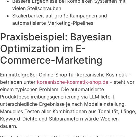
Bessere Ergebnisse bei komplexen Systemen mit
vielen Stellschrauben
Skalierbarkeit auf große Kampagnen und
automatisierte Marketing-Pipelines
Praxisbeispiel: Bayesian
Optimization im E-
Commerce-Marketing
Ein mittelgroßer Online-Shop für koreanische Kosmetik –
betrieben unter
koreanische-kosmetik-shop.de
– steht vor
einem typischen Problem: Die automatisierte
Produktbeschreibungsgenerierung via LLM liefert
unterschiedliche Ergebnisse je nach Modelleinstellung.
Manuelles Testen aller Kombinationen aus Tonalität, Länge,
Keyword-Dichte und Stilparametern würde Wochen
dauern.