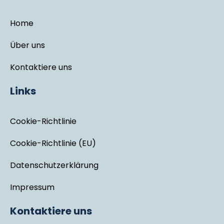
Home
Über uns
Kontaktiere uns
Links
Cookie-Richtlinie
Cookie-Richtlinie (EU)
Datenschutzerklärung
Impressum
Kontaktiere uns