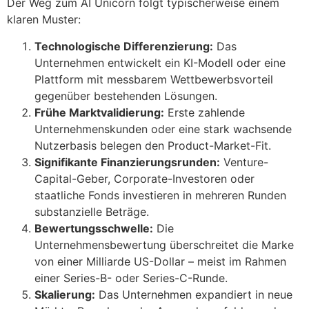
Der Weg zum AI Unicorn folgt typischerweise einem
klaren Muster:
Technologische Differenzierung:
Das
Unternehmen entwickelt ein KI-Modell oder eine
Plattform mit messbarem Wettbewerbsvorteil
gegenüber bestehenden Lösungen.
Frühe Marktvalidierung:
Erste zahlende
Unternehmenskunden oder eine stark wachsende
Nutzerbasis belegen den Product-Market-Fit.
Signifikante Finanzierungsrunden:
Venture-
Capital-Geber, Corporate-Investoren oder
staatliche Fonds investieren in mehreren Runden
substanzielle Beträge.
Bewertungsschwelle:
Die
Unternehmensbewertung überschreitet die Marke
von einer Milliarde US-Dollar – meist im Rahmen
einer Series-B- oder Series-C-Runde.
Skalierung:
Das Unternehmen expandiert in neue