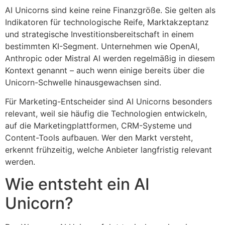
AI Unicorns sind keine reine Finanzgröße. Sie gelten als
Indikatoren für technologische Reife, Marktakzeptanz
und strategische Investitionsbereitschaft in einem
bestimmten KI-Segment. Unternehmen wie OpenAI,
Anthropic oder Mistral AI werden regelmäßig in diesem
Kontext genannt – auch wenn einige bereits über die
Unicorn-Schwelle hinausgewachsen sind.
Für Marketing-Entscheider sind AI Unicorns besonders
relevant, weil sie häufig die Technologien entwickeln,
auf die Marketingplattformen, CRM-Systeme und
Content-Tools aufbauen. Wer den Markt versteht,
erkennt frühzeitig, welche Anbieter langfristig relevant
werden.
Wie entsteht ein AI
Unicorn?