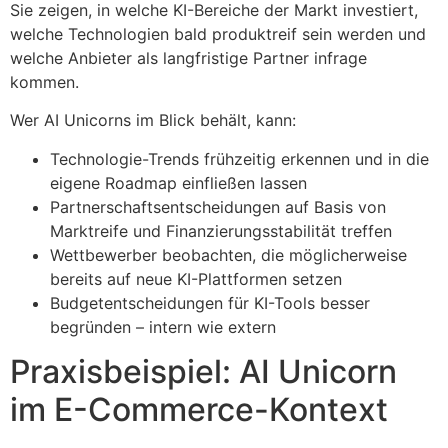
Sie zeigen, in welche KI-Bereiche der Markt investiert,
welche Technologien bald produktreif sein werden und
welche Anbieter als langfristige Partner infrage
kommen.
Wer AI Unicorns im Blick behält, kann:
Technologie-Trends frühzeitig erkennen und in die
eigene Roadmap einfließen lassen
Partnerschaftsentscheidungen auf Basis von
Marktreife und Finanzierungsstabilität treffen
Wettbewerber beobachten, die möglicherweise
bereits auf neue KI-Plattformen setzen
Budgetentscheidungen für KI-Tools besser
begründen – intern wie extern
Praxisbeispiel: AI Unicorn
im E-Commerce-Kontext