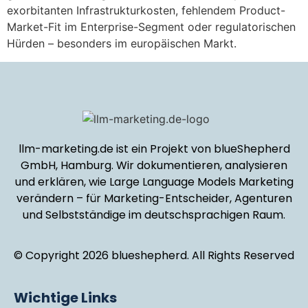
exorbitanten Infrastrukturkosten, fehlendem Product-
Market-Fit im Enterprise-Segment oder regulatorischen
Hürden – besonders im europäischen Markt.
llm-marketing.de ist ein Projekt von blueShepherd
GmbH, Hamburg. Wir dokumentieren, analysieren
und erklären, wie Large Language Models Marketing
verändern – für Marketing-Entscheider, Agenturen
und Selbstständige im deutschsprachigen Raum.
© Copyright 2026 blueshepherd. All Rights Reserved
Wichtige Links