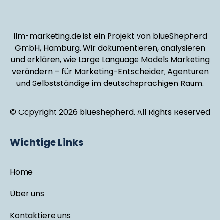
llm-marketing.de ist ein Projekt von blueShepherd
GmbH, Hamburg. Wir dokumentieren, analysieren
und erklären, wie Large Language Models Marketing
verändern – für Marketing-Entscheider, Agenturen
und Selbstständige im deutschsprachigen Raum.
© Copyright 2026 blueshepherd. All Rights Reserved
Wichtige Links
Home
Über uns
Kontaktiere uns