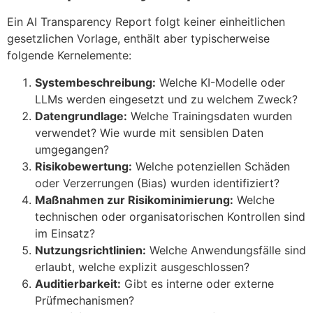
Ein AI Transparency Report folgt keiner einheitlichen
gesetzlichen Vorlage, enthält aber typischerweise
folgende Kernelemente:
Systembeschreibung:
Welche KI-Modelle oder
LLMs werden eingesetzt und zu welchem Zweck?
Datengrundlage:
Welche Trainingsdaten wurden
verwendet? Wie wurde mit sensiblen Daten
umgegangen?
Risikobewertung:
Welche potenziellen Schäden
oder Verzerrungen (Bias) wurden identifiziert?
Maßnahmen zur Risikominimierung:
Welche
technischen oder organisatorischen Kontrollen sind
im Einsatz?
Nutzungsrichtlinien:
Welche Anwendungsfälle sind
erlaubt, welche explizit ausgeschlossen?
Auditierbarkeit:
Gibt es interne oder externe
Prüfmechanismen?