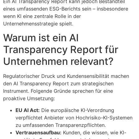
Ein AI Transparency Report kann jedoch Bestandteil
eines umfassenden ESG-Berichts sein – insbesondere
wenn KI eine zentrale Rolle in der
Unternehmensstrategie spielt.
Warum ist ein AI
Transparency Report für
Unternehmen relevant?
Regulatorischer Druck und Kundensensibilität machen
den AI Transparency Report zum strategischen
Instrument. Folgende Gründe sprechen für eine
proaktive Umsetzung:
EU AI Act:
Die europäische KI-Verordnung
verpflichtet Anbieter von Hochrisiko-KI-Systemen
zu umfassenden Transparenzpflichten.
Vertrauensaufbau:
Kunden, die wissen, wie KI-