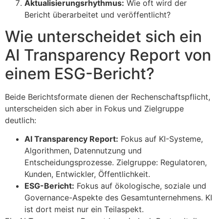
Aktualisierungsrhythmus:
Wie oft wird der
Bericht überarbeitet und veröffentlicht?
Wie unterscheidet sich ein
AI Transparency Report von
einem ESG-Bericht?
Beide Berichtsformate dienen der Rechenschaftspflicht,
unterscheiden sich aber in Fokus und Zielgruppe
deutlich:
AI Transparency Report:
Fokus auf KI-Systeme,
Algorithmen, Datennutzung und
Entscheidungsprozesse. Zielgruppe: Regulatoren,
Kunden, Entwickler, Öffentlichkeit.
ESG-Bericht:
Fokus auf ökologische, soziale und
Governance-Aspekte des Gesamtunternehmens. KI
ist dort meist nur ein Teilaspekt.