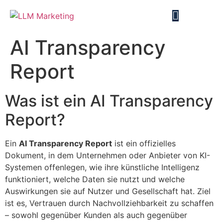
AI Transparency
Report
Was ist ein AI Transparency
Report?
Ein
AI Transparency Report
ist ein offizielles
Dokument, in dem Unternehmen oder Anbieter von KI-
Systemen offenlegen, wie ihre künstliche Intelligenz
funktioniert, welche Daten sie nutzt und welche
Auswirkungen sie auf Nutzer und Gesellschaft hat. Ziel
ist es, Vertrauen durch Nachvollziehbarkeit zu schaffen
– sowohl gegenüber Kunden als auch gegenüber