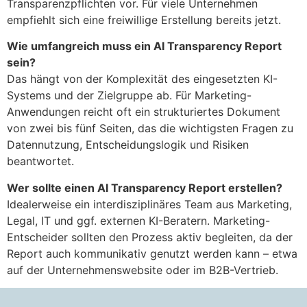
Transparenzpflichten vor. Für viele Unternehmen
empfiehlt sich eine freiwillige Erstellung bereits jetzt.
Wie umfangreich muss ein AI Transparency Report
sein?
Das hängt von der Komplexität des eingesetzten KI-
Systems und der Zielgruppe ab. Für Marketing-
Anwendungen reicht oft ein strukturiertes Dokument
von zwei bis fünf Seiten, das die wichtigsten Fragen zu
Datennutzung, Entscheidungslogik und Risiken
beantwortet.
Wer sollte einen AI Transparency Report erstellen?
Idealerweise ein interdisziplinäres Team aus Marketing,
Legal, IT und ggf. externen KI-Beratern. Marketing-
Entscheider sollten den Prozess aktiv begleiten, da der
Report auch kommunikativ genutzt werden kann – etwa
auf der Unternehmenswebsite oder im B2B-Vertrieb.