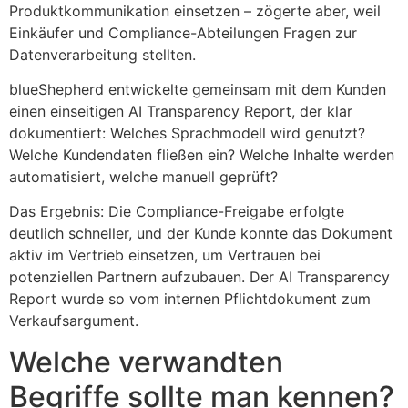
Produktkommunikation einsetzen – zögerte aber, weil
Einkäufer und Compliance-Abteilungen Fragen zur
Datenverarbeitung stellten.
blueShepherd entwickelte gemeinsam mit dem Kunden
einen einseitigen AI Transparency Report, der klar
dokumentiert: Welches Sprachmodell wird genutzt?
Welche Kundendaten fließen ein? Welche Inhalte werden
automatisiert, welche manuell geprüft?
Das Ergebnis: Die Compliance-Freigabe erfolgte
deutlich schneller, und der Kunde konnte das Dokument
aktiv im Vertrieb einsetzen, um Vertrauen bei
potenziellen Partnern aufzubauen. Der AI Transparency
Report wurde so vom internen Pflichtdokument zum
Verkaufsargument.
Welche verwandten
Begriffe sollte man kennen?