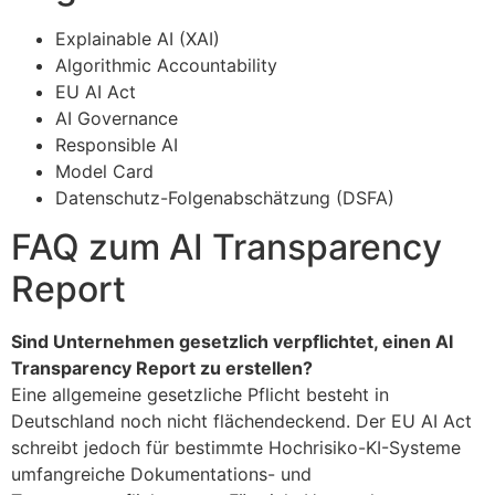
Explainable AI (XAI)
Algorithmic Accountability
EU AI Act
AI Governance
Responsible AI
Model Card
Datenschutz-Folgenabschätzung (DSFA)
FAQ zum AI Transparency
Report
Sind Unternehmen gesetzlich verpflichtet, einen AI
Transparency Report zu erstellen?
Eine allgemeine gesetzliche Pflicht besteht in
Deutschland noch nicht flächendeckend. Der EU AI Act
schreibt jedoch für bestimmte Hochrisiko-KI-Systeme
umfangreiche Dokumentations- und