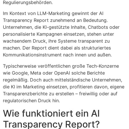
Regulierungsbehörden.
Im Kontext von LLM-Marketing gewinnt der AI
Transparency Report zunehmend an Bedeutung.
Unternehmen, die KI-gestützte Inhalte, Chatbots oder
personalisierte Kampagnen einsetzen, stehen unter
wachsendem Druck, ihre Systeme transparent zu
machen. Der Report dient dabei als strukturiertes
Kommunikationsinstrument nach innen und außen.
Typischerweise veröffentlichen große Tech-Konzerne
wie Google, Meta oder OpenAI solche Berichte
regelmäßig. Doch auch mittelständische Unternehmen,
die KI im Marketing einsetzen, profitieren davon, eigene
Transparenzberichte zu erstellen – freiwillig oder auf
regulatorischen Druck hin.
Wie funktioniert ein AI
Transparency Report?