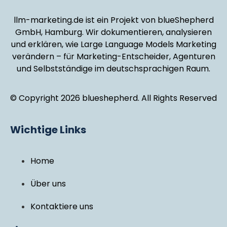
llm-marketing.de ist ein Projekt von blueShepherd
GmbH, Hamburg. Wir dokumentieren, analysieren
und erklären, wie Large Language Models Marketing
verändern – für Marketing-Entscheider, Agenturen
und Selbstständige im deutschsprachigen Raum.
© Copyright 2026 blueshepherd. All Rights Reserved
Wichtige Links
Home
Über uns
Kontaktiere uns