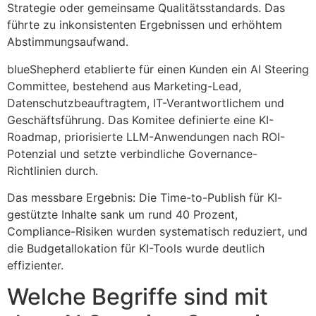
Strategie oder gemeinsame Qualitätsstandards. Das
führte zu inkonsistenten Ergebnissen und erhöhtem
Abstimmungsaufwand.
blueShepherd etablierte für einen Kunden ein AI Steering
Committee, bestehend aus Marketing-Lead,
Datenschutzbeauftragtem, IT-Verantwortlichem und
Geschäftsführung. Das Komitee definierte eine KI-
Roadmap, priorisierte LLM-Anwendungen nach ROI-
Potenzial und setzte verbindliche Governance-
Richtlinien durch.
Das messbare Ergebnis: Die Time-to-Publish für KI-
gestützte Inhalte sank um rund 40 Prozent,
Compliance-Risiken wurden systematisch reduziert, und
die Budgetallokation für KI-Tools wurde deutlich
effizienter.
Welche Begriffe sind mit