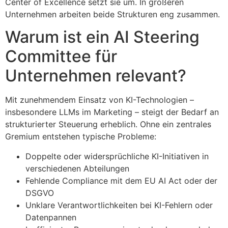
Center of Excellence setzt sie um. In größeren
Unternehmen arbeiten beide Strukturen eng zusammen.
Warum ist ein AI Steering
Committee für
Unternehmen relevant?
Mit zunehmendem Einsatz von KI-Technologien –
insbesondere LLMs im Marketing – steigt der Bedarf an
strukturierter Steuerung erheblich. Ohne ein zentrales
Gremium entstehen typische Probleme:
Doppelte oder widersprüchliche KI-Initiativen in
verschiedenen Abteilungen
Fehlende Compliance mit dem EU AI Act oder der
DSGVO
Unklare Verantwortlichkeiten bei KI-Fehlern oder
Datenpannen