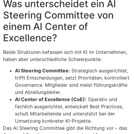
Was unterscheidet ein AI
Steering Committee von
einem AI Center of
Excellence?
Beide Strukturen befassen sich mit KI im Unternehmen,
haben aber unterschiedliche Schwerpunkte:
AI Steering Committee:
Strategisch ausgerichtet,
trifft Entscheidungen, setzt Prioritäten, kontrolliert
Governance. Mitglieder sind meist Führungskräfte
und Abteilungsleiter.
AI Center of Excellence (CoE):
Operativ und
fachlich ausgerichtet, entwickelt Best Practices,
schult Mitarbeitende und unterstützt bei der
Umsetzung konkreter KI-Projekte.
Das AI Steering Committee gibt die Richtung vor – das