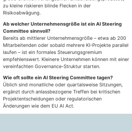
zu kleine riskieren blinde Flecken in der
Risikoabwägung.
Ab welcher Unternehmensgröße ist ein AI Steering
Committee sinnvoll?
Bereits ab mittlerer Unternehmensgröße – etwa ab 200
Mitarbeitenden oder sobald mehrere KI-Projekte parallel
laufen – ist ein formales Steuerungsgremium
empfehlenswert. Kleinere Unternehmen können mit einer
vereinfachten Governance-Struktur starten.
Wie oft sollte ein AI Steering Committee tagen?
Üblich sind monatliche oder quartalsweise Sitzungen,
ergänzt durch anlassbezogene Treffen bei kritischen
Projektentscheidungen oder regulatorischen
Änderungen wie dem EU AI Act.