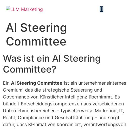
AI Steering
Committee
Was ist ein AI Steering
Committee?
Ein
AI Steering Committee
ist ein unternehmensinternes
Gremium, das die strategische Steuerung und
Governance von Künstlicher Intelligenz übernimmt. Es
bündelt Entscheidungskompetenzen aus verschiedenen
Unternehmensbereichen – typischerweise Marketing, IT,
Recht, Compliance und Geschäftsführung – und sorgt
dafür, dass KI-Initiativen koordiniert, verantwortungsvoll