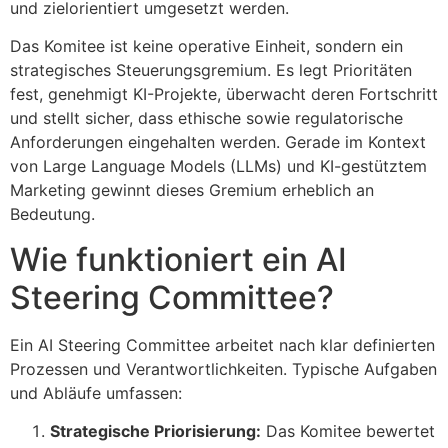
und zielorientiert umgesetzt werden.
Das Komitee ist keine operative Einheit, sondern ein
strategisches Steuerungsgremium. Es legt Prioritäten
fest, genehmigt KI-Projekte, überwacht deren Fortschritt
und stellt sicher, dass ethische sowie regulatorische
Anforderungen eingehalten werden. Gerade im Kontext
von Large Language Models (LLMs) und KI-gestütztem
Marketing gewinnt dieses Gremium erheblich an
Bedeutung.
Wie funktioniert ein AI
Steering Committee?
Ein AI Steering Committee arbeitet nach klar definierten
Prozessen und Verantwortlichkeiten. Typische Aufgaben
und Abläufe umfassen:
Strategische Priorisierung:
Das Komitee bewertet