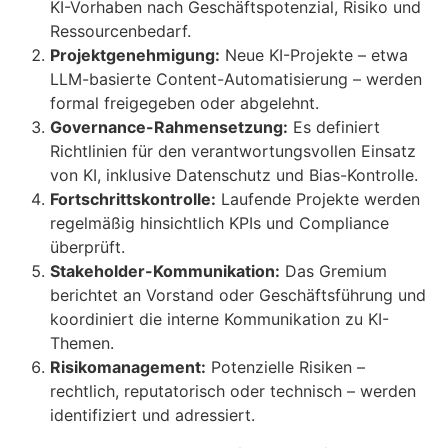
KI-Vorhaben nach Geschäftspotenzial, Risiko und
Ressourcenbedarf.
Projektgenehmigung:
Neue KI-Projekte – etwa
LLM-basierte Content-Automatisierung – werden
formal freigegeben oder abgelehnt.
Governance-Rahmensetzung:
Es definiert
Richtlinien für den verantwortungsvollen Einsatz
von KI, inklusive Datenschutz und Bias-Kontrolle.
Fortschrittskontrolle:
Laufende Projekte werden
regelmäßig hinsichtlich KPIs und Compliance
überprüft.
Stakeholder-Kommunikation:
Das Gremium
berichtet an Vorstand oder Geschäftsführung und
koordiniert die interne Kommunikation zu KI-
Themen.
Risikomanagement:
Potenzielle Risiken –
rechtlich, reputatorisch oder technisch – werden
identifiziert und adressiert.