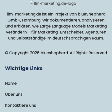
llm-marketing.de ist ein Projekt von blueShepherd
GmbH, Hamburg. Wir dokumentieren, analysieren
und erklären, wie Large Language Models Marketing
verändern – für Marketing-Entscheider, Agenturen
und Selbstständige im deutschsprachigen Raum.
© Copyright 2026 blueshepherd. All Rights Reserved
Wichtige Links
Home
Über uns
Kontaktiere uns