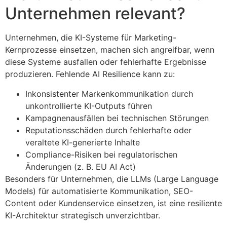
Unternehmen relevant?
Unternehmen, die KI-Systeme für Marketing-
Kernprozesse einsetzen, machen sich angreifbar, wenn
diese Systeme ausfallen oder fehlerhafte Ergebnisse
produzieren. Fehlende AI Resilience kann zu:
Inkonsistenter Markenkommunikation durch
unkontrollierte KI-Outputs führen
Kampagnenausfällen bei technischen Störungen
Reputationsschäden durch fehlerhafte oder
veraltete KI-generierte Inhalte
Compliance-Risiken bei regulatorischen
Änderungen (z. B. EU AI Act)
Besonders für Unternehmen, die LLMs (Large Language
Models) für automatisierte Kommunikation, SEO-
Content oder Kundenservice einsetzen, ist eine resiliente
KI-Architektur strategisch unverzichtbar.