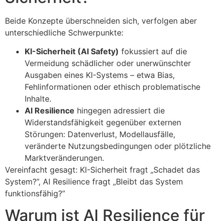
Beide Konzepte überschneiden sich, verfolgen aber
unterschiedliche Schwerpunkte:
KI-Sicherheit (AI Safety)
fokussiert auf die
Vermeidung schädlicher oder unerwünschter
Ausgaben eines KI-Systems – etwa Bias,
Fehlinformationen oder ethisch problematische
Inhalte.
AI Resilience
hingegen adressiert die
Widerstandsfähigkeit gegenüber externen
Störungen: Datenverlust, Modellausfälle,
veränderte Nutzungsbedingungen oder plötzliche
Marktveränderungen.
Vereinfacht gesagt: KI-Sicherheit fragt „Schadet das
System?”, AI Resilience fragt „Bleibt das System
funktionsfähig?”
Warum ist AI Resilience für