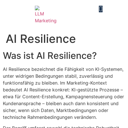
AI Resilience
Was ist AI Resilience?
AI Resilience bezeichnet die Fähigkeit von KI-Systemen,
unter widrigen Bedingungen stabil, zuverlässig und
funktionsfähig zu bleiben. Im Marketing-Kontext
bedeutet AI Resilience konkret: KI-gestützte Prozesse –
etwa für Content-Erstellung, Kampagnensteuerung oder
Kundenansprache – bleiben auch dann konsistent und
sicher, wenn sich Daten, Marktbedingungen oder
technische Rahmenbedingungen verändern.