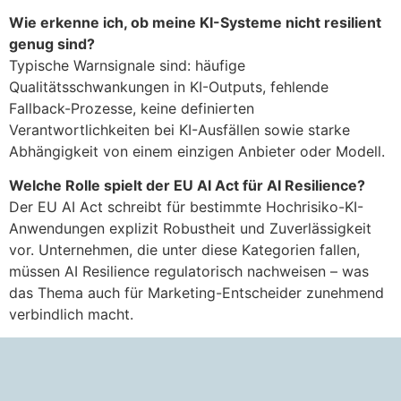
Wie erkenne ich, ob meine KI-Systeme nicht resilient
genug sind?
Typische Warnsignale sind: häufige
Qualitätsschwankungen in KI-Outputs, fehlende
Fallback-Prozesse, keine definierten
Verantwortlichkeiten bei KI-Ausfällen sowie starke
Abhängigkeit von einem einzigen Anbieter oder Modell.
Welche Rolle spielt der EU AI Act für AI Resilience?
Der EU AI Act schreibt für bestimmte Hochrisiko-KI-
Anwendungen explizit Robustheit und Zuverlässigkeit
vor. Unternehmen, die unter diese Kategorien fallen,
müssen AI Resilience regulatorisch nachweisen – was
das Thema auch für Marketing-Entscheider zunehmend
verbindlich macht.