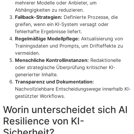
mehrerer Modelle oder Anbieter, um
Abhängigkeiten zu reduzieren.
Fallback-Strategien:
Definierte Prozesse, die
greifen, wenn ein KI-System versagt oder
fehlerhafte Ergebnisse liefert.
Regelmäßige Modellpflege:
Aktualisierung von
Trainingsdaten und Prompts, um Drifteffekte zu
vermeiden.
Menschliche Kontrollinstanzen:
Redaktionelle
oder strategische Überprüfung kritischer KI-
generierter Inhalte.
Transparenz und Dokumentation:
Nachvollziehbare Entscheidungswege innerhalb KI-
gestützter Workflows.
Worin unterscheidet sich AI
Resilience von KI-
Sicherheit?