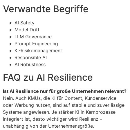
Verwandte Begriffe
AI Safety
Model Drift
LLM Governance
Prompt Engineering
KI-Risikomanagement
Responsible AI
AI Robustness
FAQ zu AI Resilience
Ist AI Resilience nur für große Unternehmen relevant?
Nein. Auch KMUs, die KI für Content, Kundenservice
oder Werbung nutzen, sind auf stabile und zuverlässige
Systeme angewiesen. Je stärker KI in Kernprozesse
integriert ist, desto wichtiger wird Resilienz –
unabhängig von der Unternehmensgröße.