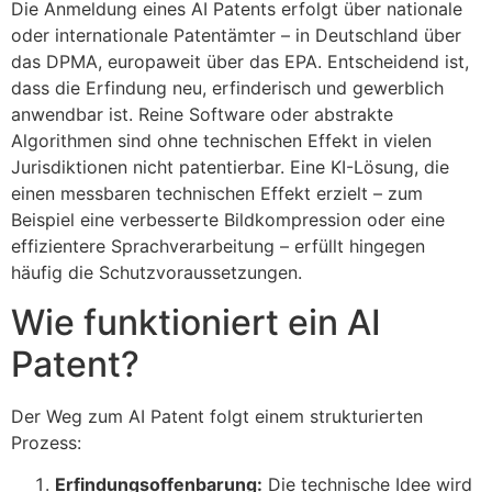
Die Anmeldung eines AI Patents erfolgt über nationale
oder internationale Patentämter – in Deutschland über
das DPMA, europaweit über das EPA. Entscheidend ist,
dass die Erfindung neu, erfinderisch und gewerblich
anwendbar ist. Reine Software oder abstrakte
Algorithmen sind ohne technischen Effekt in vielen
Jurisdiktionen nicht patentierbar. Eine KI-Lösung, die
einen messbaren technischen Effekt erzielt – zum
Beispiel eine verbesserte Bildkompression oder eine
effizientere Sprachverarbeitung – erfüllt hingegen
häufig die Schutzvoraussetzungen.
Wie funktioniert ein AI
Patent?
Der Weg zum AI Patent folgt einem strukturierten
Prozess:
Erfindungsoffenbarung:
Die technische Idee wird