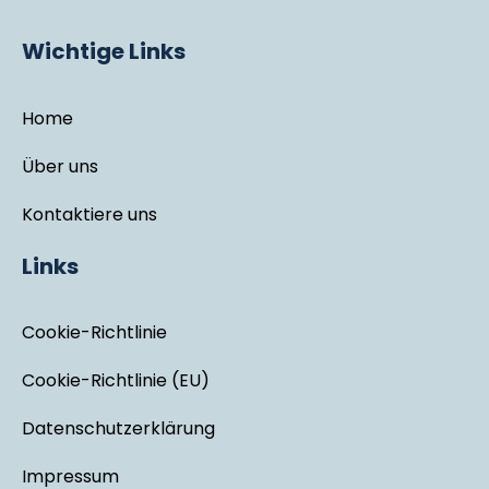
Wichtige Links
Home
Über uns
Kontaktiere uns
Links
Cookie-Richtlinie
Cookie-Richtlinie (EU)
Datenschutzerklärung
Impressum