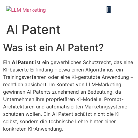
AI Patent
Was ist ein AI Patent?
Ein
AI Patent
ist ein gewerbliches Schutzrecht, das eine
KI-basierte Erfindung – etwa einen Algorithmus, ein
Trainingsverfahren oder eine KI-gestützte Anwendung –
rechtlich absichert. Im Kontext von LLM-Marketing
gewinnen AI Patents zunehmend an Bedeutung, da
Unternehmen ihre proprietären KI-Modelle, Prompt-
Architekturen und automatisierten Marketingsysteme
schützen wollen. Ein AI Patent schützt nicht die KI
selbst, sondern die technische Lehre hinter einer
konkreten KI-Anwendung.