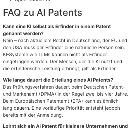
FAQ zu AI Patents
Kann eine KI selbst als Erfinder in einem Patent
genannt werden?
Nein – nach aktuellem Recht in Deutschland, der EU und
den USA muss der Erfinder eine natürliche Person sein.
KI-Systeme wie LLMs können nicht als Erfinder
eingetragen werden. Der Mensch, der die KI nutzt und
die erfinderische Leistung erbringt, gilt als Erfinder.
Wie lange dauert die Erteilung eines AI Patents?
Das Prüfungsverfahren dauert beim Deutschen Patent-
und Markenamt (DPMA) in der Regel zwei bis vier Jahre.
Beim Europäischen Patentamt (EPA) kann es ähnlich
lang dauern. Eine vorläufige Priorität entsteht jedoch
bereits mit der Anmeldung.
Lohnt sich ein AI Patent für kleinere Unternehmen und