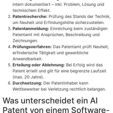
intern dokumentiert – inkl. Problem, Lösung und
technischem Effekt.
Patentrecherche:
Prüfung des Stands der Technik,
um Neuheit und Erfindungshöhe sicherzustellen.
Patentanmeldung:
Einreichung beim zuständigen
Patentamt mit Ansprüchen, Beschreibung und
Zeichnungen.
Prüfungsverfahren:
Das Patentamt prüft Neuheit,
erfinderische Tätigkeit und gewerbliche
Anwendbarkeit.
Erteilung oder Ablehnung:
Bei Erfolg wird das
Patent erteilt und gilt für eine begrenzte Laufzeit
(max. 20 Jahre).
Durchsetzung:
Der Patentinhaber kann
Wettbewerber bei Verletzung rechtlich belangen.
Was unterscheidet ein AI
Patent von einem Software-