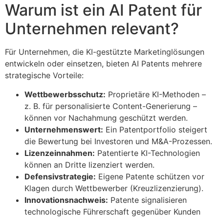
Warum ist ein AI Patent für
Unternehmen relevant?
Für Unternehmen, die KI-gestützte Marketinglösungen
entwickeln oder einsetzen, bieten AI Patents mehrere
strategische Vorteile:
Wettbewerbsschutz:
Proprietäre KI-Methoden –
z. B. für personalisierte Content-Generierung –
können vor Nachahmung geschützt werden.
Unternehmenswert:
Ein Patentportfolio steigert
die Bewertung bei Investoren und M&A-Prozessen.
Lizenzeinnahmen:
Patentierte KI-Technologien
können an Dritte lizenziert werden.
Defensivstrategie:
Eigene Patente schützen vor
Klagen durch Wettbewerber (Kreuzlizenzierung).
Innovationsnachweis:
Patente signalisieren
technologische Führerschaft gegenüber Kunden