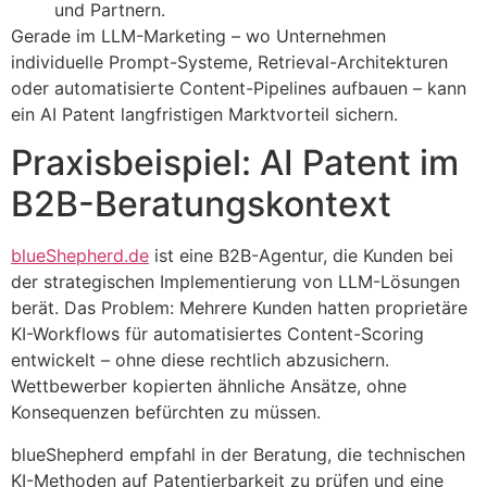
und Partnern.
Gerade im LLM-Marketing – wo Unternehmen
individuelle Prompt-Systeme, Retrieval-Architekturen
oder automatisierte Content-Pipelines aufbauen – kann
ein AI Patent langfristigen Marktvorteil sichern.
Praxisbeispiel: AI Patent im
B2B-Beratungskontext
blueShepherd.de
ist eine B2B-Agentur, die Kunden bei
der strategischen Implementierung von LLM-Lösungen
berät. Das Problem: Mehrere Kunden hatten proprietäre
KI-Workflows für automatisiertes Content-Scoring
entwickelt – ohne diese rechtlich abzusichern.
Wettbewerber kopierten ähnliche Ansätze, ohne
Konsequenzen befürchten zu müssen.
blueShepherd empfahl in der Beratung, die technischen
KI-Methoden auf Patentierbarkeit zu prüfen und eine