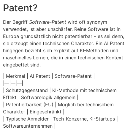
Patent?
Der Begriff
Software-Patent
wird oft synonym
verwendet, ist aber unschärfer. Reine Software ist in
Europa grundsätzlich nicht patentierbar – es sei denn,
sie erzeugt einen technischen Charakter. Ein AI Patent
hingegen bezieht sich explizit auf KI-Methoden und
maschinelles Lernen, die in einen technischen Kontext
eingebettet sind.
| Merkmal | AI Patent | Software-Patent |
|—|—|—|
| Schutzgegenstand | KI-Methode mit technischem
Effekt | Softwarelogik allgemein |
| Patentierbarkeit (EU) | Möglich bei technischem
Charakter | Eingeschränkt |
| Typische Anmelder | Tech-Konzerne, KI-Startups |
Softwareunternehmen |