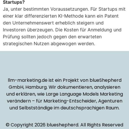
Startups?
Ja, unter bestimmten Voraussetzungen. Für Startups mit
einer klar differenzierten KI-Methode kann ein Patent
den Unternehmenswert erheblich steigern und
Investoren überzeugen. Die Kosten für Anmeldung und
Prüfung sollten jedoch gegen den erwarteten
strategischen Nutzen abgewogen werden.
llm-marketing.de ist ein Projekt von blueShepherd
GmbH, Hamburg. Wir dokumentieren, analysieren
und erklären, wie Large Language Models Marketing
verändern – für Marketing-Entscheider, Agenturen
und Selbstständige im deutschsprachigen Raum.
© Copyright 2026 blueshepherd. All Rights Reserved