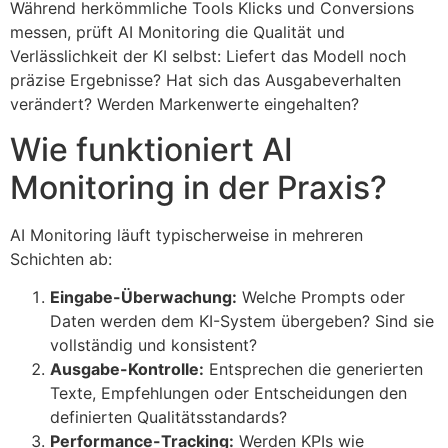
Während herkömmliche Tools Klicks und Conversions
messen, prüft AI Monitoring die Qualität und
Verlässlichkeit der KI selbst: Liefert das Modell noch
präzise Ergebnisse? Hat sich das Ausgabeverhalten
verändert? Werden Markenwerte eingehalten?
Wie funktioniert AI
Monitoring in der Praxis?
AI Monitoring läuft typischerweise in mehreren
Schichten ab:
Eingabe-Überwachung:
Welche Prompts oder
Daten werden dem KI-System übergeben? Sind sie
vollständig und konsistent?
Ausgabe-Kontrolle:
Entsprechen die generierten
Texte, Empfehlungen oder Entscheidungen den
definierten Qualitätsstandards?
Performance-Tracking:
Werden KPIs wie