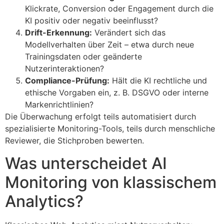
Klickrate, Conversion oder Engagement durch die
KI positiv oder negativ beeinflusst?
Drift-Erkennung:
Verändert sich das
Modellverhalten über Zeit – etwa durch neue
Trainingsdaten oder geänderte
Nutzerinteraktionen?
Compliance-Prüfung:
Hält die KI rechtliche und
ethische Vorgaben ein, z. B. DSGVO oder interne
Markenrichtlinien?
Die Überwachung erfolgt teils automatisiert durch
spezialisierte Monitoring-Tools, teils durch menschliche
Reviewer, die Stichproben bewerten.
Was unterscheidet AI
Monitoring von klassischem
Analytics?