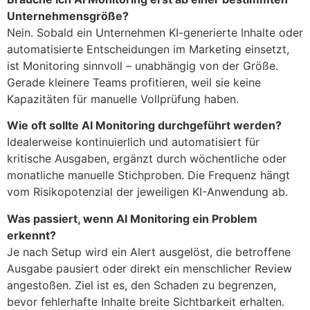
Unternehmensgröße?
Nein. Sobald ein Unternehmen KI-generierte Inhalte oder
automatisierte Entscheidungen im Marketing einsetzt,
ist Monitoring sinnvoll – unabhängig von der Größe.
Gerade kleinere Teams profitieren, weil sie keine
Kapazitäten für manuelle Vollprüfung haben.
Wie oft sollte AI Monitoring durchgeführt werden?
Idealerweise kontinuierlich und automatisiert für
kritische Ausgaben, ergänzt durch wöchentliche oder
monatliche manuelle Stichproben. Die Frequenz hängt
vom Risikopotenzial der jeweiligen KI-Anwendung ab.
Was passiert, wenn AI Monitoring ein Problem
erkennt?
Je nach Setup wird ein Alert ausgelöst, die betroffene
Ausgabe pausiert oder direkt ein menschlicher Review
angestoßen. Ziel ist es, den Schaden zu begrenzen,
bevor fehlerhafte Inhalte breite Sichtbarkeit erhalten.