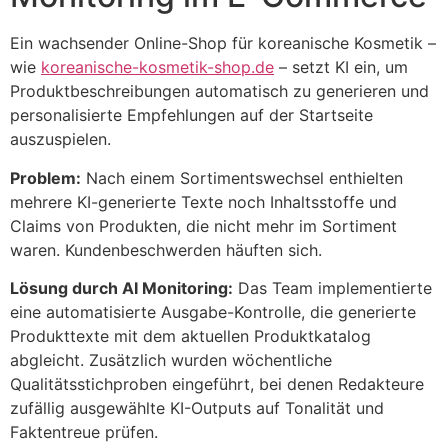
Ein wachsender Online-Shop für koreanische Kosmetik –
wie
koreanische-kosmetik-shop.de
– setzt KI ein, um
Produktbeschreibungen automatisch zu generieren und
personalisierte Empfehlungen auf der Startseite
auszuspielen.
Problem:
Nach einem Sortimentswechsel enthielten
mehrere KI-generierte Texte noch Inhaltsstoffe und
Claims von Produkten, die nicht mehr im Sortiment
waren. Kundenbeschwerden häuften sich.
Lösung durch AI Monitoring:
Das Team implementierte
eine automatisierte Ausgabe-Kontrolle, die generierte
Produkttexte mit dem aktuellen Produktkatalog
abgleicht. Zusätzlich wurden wöchentliche
Qualitätsstichproben eingeführt, bei denen Redakteure
zufällig ausgewählte KI-Outputs auf Tonalität und
Faktentreue prüfen.