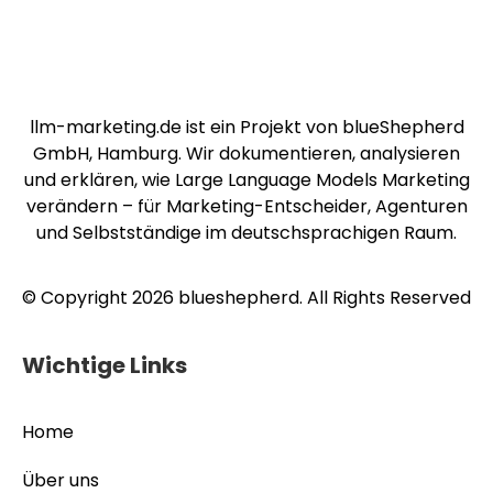
llm-marketing.de ist ein Projekt von blueShepherd
GmbH, Hamburg. Wir dokumentieren, analysieren
und erklären, wie Large Language Models Marketing
verändern – für Marketing-Entscheider, Agenturen
und Selbstständige im deutschsprachigen Raum.
© Copyright 2026 blueshepherd. All Rights Reserved
Wichtige Links
Home
Über uns