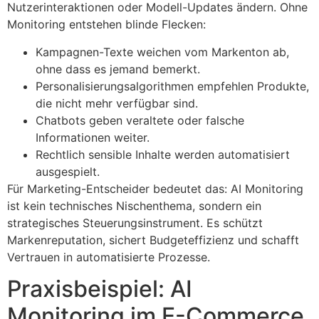
Nutzerinteraktionen oder Modell-Updates ändern. Ohne
Monitoring entstehen blinde Flecken:
Kampagnen-Texte weichen vom Markenton ab,
ohne dass es jemand bemerkt.
Personalisierungsalgorithmen empfehlen Produkte,
die nicht mehr verfügbar sind.
Chatbots geben veraltete oder falsche
Informationen weiter.
Rechtlich sensible Inhalte werden automatisiert
ausgespielt.
Für Marketing-Entscheider bedeutet das: AI Monitoring
ist kein technisches Nischenthema, sondern ein
strategisches Steuerungsinstrument. Es schützt
Markenreputation, sichert Budgeteffizienz und schafft
Vertrauen in automatisierte Prozesse.
Praxisbeispiel: AI
Monitoring im E-Commerce