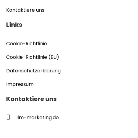
Kontaktiere uns
Links
Cookie-Richtlinie
Cookie-Richtlinie (EU)
Datenschutzerklärung
Impressum
Kontaktiere uns
llm-marketing.de