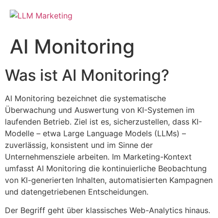
AI Monitoring
Was ist AI Monitoring?
AI Monitoring bezeichnet die systematische
Überwachung und Auswertung von KI-Systemen im
laufenden Betrieb. Ziel ist es, sicherzustellen, dass KI-
Modelle – etwa Large Language Models (LLMs) –
zuverlässig, konsistent und im Sinne der
Unternehmensziele arbeiten. Im Marketing-Kontext
umfasst AI Monitoring die kontinuierliche Beobachtung
von KI-generierten Inhalten, automatisierten Kampagnen
und datengetriebenen Entscheidungen.
Der Begriff geht über klassisches Web-Analytics hinaus.