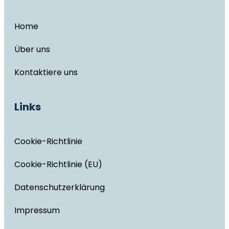
Home
Über uns
Kontaktiere uns
Links
Cookie-Richtlinie
Cookie-Richtlinie (EU)
Datenschutzerklärung
Impressum