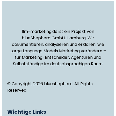
llm-marketing.de ist ein Projekt von
blueShepherd GmbH, Hamburg. Wir
dokumentieren, analysieren und erklären, wie
Large Language Models Marketing verändern –
für Marketing-Entscheider, Agenturen und
Selbstständige im deutschsprachigen Raum.
© Copyright 2026 blueshepherd. All Rights
Reserved
Wichtige Links