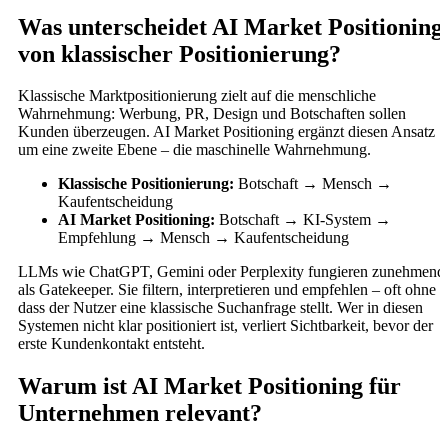
Was unterscheidet AI Market Positioning
von klassischer Positionierung?
Klassische Marktpositionierung zielt auf die menschliche
Wahrnehmung: Werbung, PR, Design und Botschaften sollen
Kunden überzeugen. AI Market Positioning ergänzt diesen Ansatz
um eine zweite Ebene – die maschinelle Wahrnehmung.
Klassische Positionierung:
Botschaft → Mensch →
Kaufentscheidung
AI Market Positioning:
Botschaft → KI-System →
Empfehlung → Mensch → Kaufentscheidung
LLMs wie ChatGPT, Gemini oder Perplexity fungieren zunehmend
als Gatekeeper. Sie filtern, interpretieren und empfehlen – oft ohne
dass der Nutzer eine klassische Suchanfrage stellt. Wer in diesen
Systemen nicht klar positioniert ist, verliert Sichtbarkeit, bevor der
erste Kundenkontakt entsteht.
Warum ist AI Market Positioning für
Unternehmen relevant?