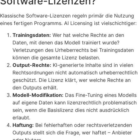
Software-Lizenzen?
Klassische Software-Lizenzen regeln primär die Nutzung
eines fertigen Programms. AI Licensing ist vielschichtiger:
Trainingsdaten:
Wer hat welche Rechte an den
Daten, mit denen das Modell trainiert wurde?
Verletzungen des Urheberrechts bei Trainingsdaten
können die gesamte Lizenz belasten.
Output-Rechte:
KI-generierte Inhalte sind in vielen
Rechtsordnungen nicht automatisch urheberrechtlich
geschützt. Die Lizenz klärt, wer welche Rechte an
den Outputs erhält.
Modell-Modifikation:
Das Fine-Tuning eines Modells
auf eigene Daten kann lizenzrechtlich problematisch
sein, wenn die Basislizenz dies nicht ausdrücklich
erlaubt.
Haftung:
Bei fehlerhaften oder rechtsverletzenden
Outputs stellt sich die Frage, wer haftet – Anbieter
oder Nutzer.