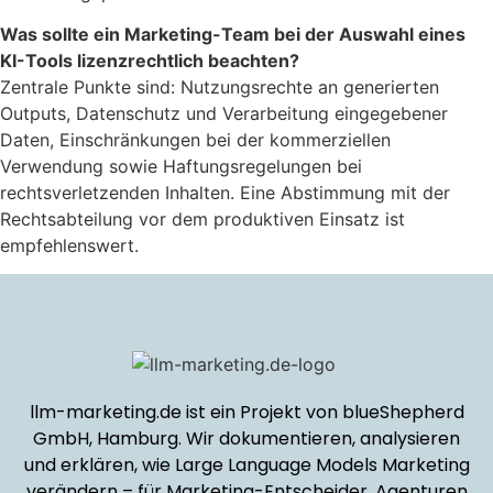
Was sollte ein Marketing-Team bei der Auswahl eines
KI-Tools lizenzrechtlich beachten?
Zentrale Punkte sind: Nutzungsrechte an generierten
Outputs, Datenschutz und Verarbeitung eingegebener
Daten, Einschränkungen bei der kommerziellen
Verwendung sowie Haftungsregelungen bei
rechtsverletzenden Inhalten. Eine Abstimmung mit der
Rechtsabteilung vor dem produktiven Einsatz ist
empfehlenswert.
llm-marketing.de ist ein Projekt von blueShepherd
GmbH, Hamburg. Wir dokumentieren, analysieren
und erklären, wie Large Language Models Marketing
verändern – für Marketing-Entscheider, Agenturen