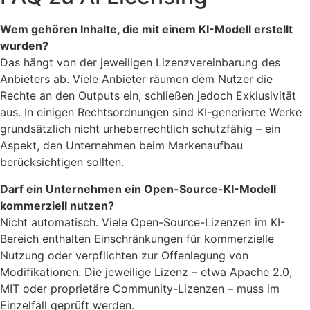
Wem gehören Inhalte, die mit einem KI-Modell erstellt
wurden?
Das hängt von der jeweiligen Lizenzvereinbarung des
Anbieters ab. Viele Anbieter räumen dem Nutzer die
Rechte an den Outputs ein, schließen jedoch Exklusivität
aus. In einigen Rechtsordnungen sind KI-generierte Werke
grundsätzlich nicht urheberrechtlich schutzfähig – ein
Aspekt, den Unternehmen beim Markenaufbau
berücksichtigen sollten.
Darf ein Unternehmen ein Open-Source-KI-Modell
kommerziell nutzen?
Nicht automatisch. Viele Open-Source-Lizenzen im KI-
Bereich enthalten Einschränkungen für kommerzielle
Nutzung oder verpflichten zur Offenlegung von
Modifikationen. Die jeweilige Lizenz – etwa Apache 2.0,
MIT oder proprietäre Community-Lizenzen – muss im
Einzelfall geprüft werden.