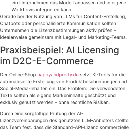
ein Unternehmen das Modell anpassen und in eigene
Workflows integrieren kann.
Gerade bei der Nutzung von LLMs für Content-Erstellung,
Chatbots oder personalisierte Kommunikation sollten
Unternehmen die Lizenzbestimmungen aktiv prüfen –
idealerweise gemeinsam mit Legal- und Marketing-Teams.
Praxisbeispiel: AI Licensing
im D2C-E-Commerce
Der Online-Shop
happyandpretty.de
setzt KI-Tools für die
automatisierte Erstellung von Produktbeschreibungen und
Social-Media-Inhalten ein. Das Problem: Die verwendeten
Texte sollten als eigene Markeninhalte geschützt und
exklusiv genutzt werden – ohne rechtliche Risiken.
Durch eine sorgfältige Prüfung der AI-
Lizenzvereinbarungen des genutzten LLM-Anbieters stellte
das Team fest, dass die Standard-API-Lizenz kommerzielle