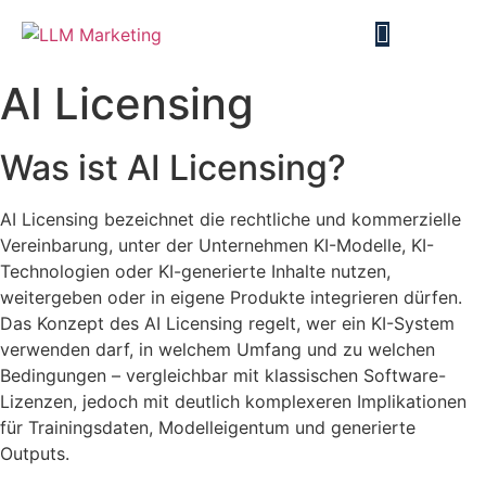
AI Licensing
Was ist AI Licensing?
AI Licensing bezeichnet die rechtliche und kommerzielle
Vereinbarung, unter der Unternehmen KI-Modelle, KI-
Technologien oder KI-generierte Inhalte nutzen,
weitergeben oder in eigene Produkte integrieren dürfen.
Das Konzept des AI Licensing regelt, wer ein KI-System
verwenden darf, in welchem Umfang und zu welchen
Bedingungen – vergleichbar mit klassischen Software-
Lizenzen, jedoch mit deutlich komplexeren Implikationen
für Trainingsdaten, Modelleigentum und generierte
Outputs.