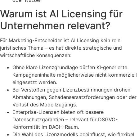
Warum ist AI Licensing für
Unternehmen relevant?
Für Marketing-Entscheider ist AI Licensing kein rein
juristisches Thema – es hat direkte strategische und
wirtschaftliche Konsequenzen:
Ohne klare Lizenzgrundlage dürfen KI-generierte
Kampagneninhalte möglicherweise nicht kommerziell
eingesetzt werden.
Bei Verstößen gegen Lizenzbestimmungen drohen
Abmahnungen, Schadensersatzforderungen oder der
Verlust des Modellzugangs.
Enterprise-Lizenzen bieten oft bessere
Datenschutzgarantien – relevant für DSGVO-
Konformität im DACH-Raum.
Die Wahl des Lizenzmodells beeinflusst, wie flexibel