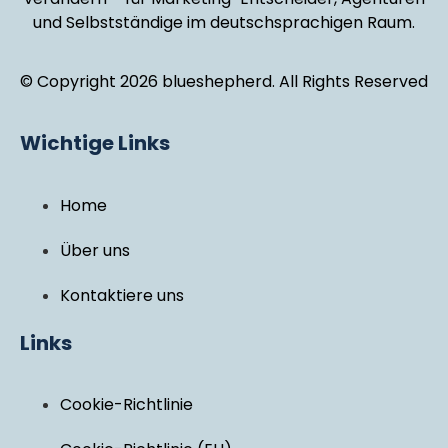
und Selbstständige im deutschsprachigen Raum.
© Copyright 2026 blueshepherd. All Rights Reserved
Wichtige Links
Home
Über uns
Kontaktiere uns
Links
Cookie-Richtlinie