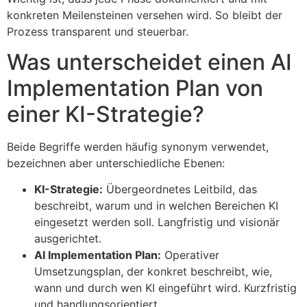
konkreten Meilensteinen versehen wird. So bleibt der
Prozess transparent und steuerbar.
Was unterscheidet einen AI
Implementation Plan von
einer KI-Strategie?
Beide Begriffe werden häufig synonym verwendet,
bezeichnen aber unterschiedliche Ebenen:
KI-Strategie:
Übergeordnetes Leitbild, das
beschreibt, warum und in welchen Bereichen KI
eingesetzt werden soll. Langfristig und visionär
ausgerichtet.
AI Implementation Plan:
Operativer
Umsetzungsplan, der konkret beschreibt, wie,
wann und durch wen KI eingeführt wird. Kurzfristig
und handlungsorientiert.