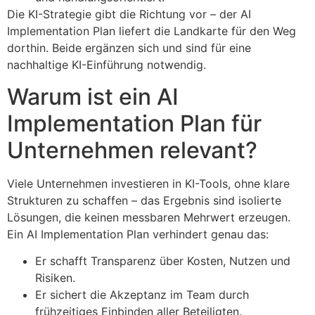
Die KI-Strategie gibt die Richtung vor – der AI
Implementation Plan liefert die Landkarte für den Weg
dorthin. Beide ergänzen sich und sind für eine
nachhaltige KI-Einführung notwendig.
Warum ist ein AI
Implementation Plan für
Unternehmen relevant?
Viele Unternehmen investieren in KI-Tools, ohne klare
Strukturen zu schaffen – das Ergebnis sind isolierte
Lösungen, die keinen messbaren Mehrwert erzeugen.
Ein AI Implementation Plan verhindert genau das:
Er schafft Transparenz über Kosten, Nutzen und
Risiken.
Er sichert die Akzeptanz im Team durch
frühzeitiges Einbinden aller Beteiligten.