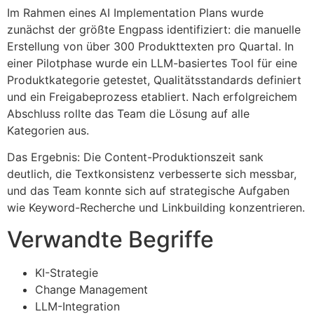
Im Rahmen eines AI Implementation Plans wurde
zunächst der größte Engpass identifiziert: die manuelle
Erstellung von über 300 Produkttexten pro Quartal. In
einer Pilotphase wurde ein LLM-basiertes Tool für eine
Produktkategorie getestet, Qualitätsstandards definiert
und ein Freigabeprozess etabliert. Nach erfolgreichem
Abschluss rollte das Team die Lösung auf alle
Kategorien aus.
Das Ergebnis: Die Content-Produktionszeit sank
deutlich, die Textkonsistenz verbesserte sich messbar,
und das Team konnte sich auf strategische Aufgaben
wie Keyword-Recherche und Linkbuilding konzentrieren.
Verwandte Begriffe
KI-Strategie
Change Management
LLM-Integration