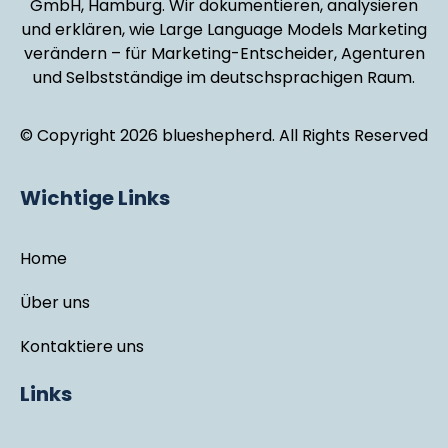
GmbH, Hamburg. Wir dokumentieren, analysieren
und erklären, wie Large Language Models Marketing
verändern – für Marketing-Entscheider, Agenturen
und Selbstständige im deutschsprachigen Raum.
© Copyright 2026 blueshepherd. All Rights Reserved
Wichtige Links
Home
Über uns
Kontaktiere uns
Links