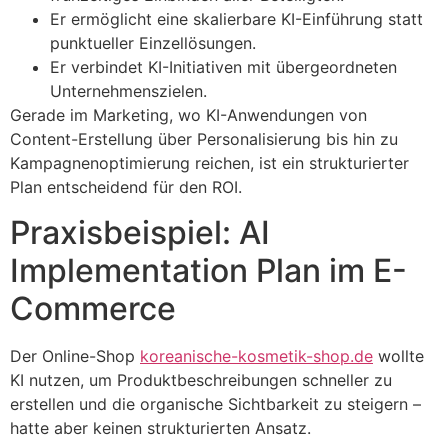
Er ermöglicht eine skalierbare KI-Einführung statt
punktueller Einzellösungen.
Er verbindet KI-Initiativen mit übergeordneten
Unternehmenszielen.
Gerade im Marketing, wo KI-Anwendungen von
Content-Erstellung über Personalisierung bis hin zu
Kampagnenoptimierung reichen, ist ein strukturierter
Plan entscheidend für den ROI.
Praxisbeispiel: AI
Implementation Plan im E-
Commerce
Der Online-Shop
koreanische-kosmetik-shop.de
wollte
KI nutzen, um Produktbeschreibungen schneller zu
erstellen und die organische Sichtbarkeit zu steigern –
hatte aber keinen strukturierten Ansatz.