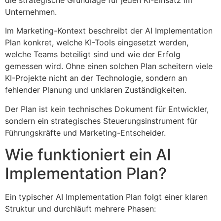
die strategische Grundlage für jeden KI-Einsatz im
Unternehmen.
Im Marketing-Kontext beschreibt der AI Implementation
Plan konkret, welche KI-Tools eingesetzt werden,
welche Teams beteiligt sind und wie der Erfolg
gemessen wird. Ohne einen solchen Plan scheitern viele
KI-Projekte nicht an der Technologie, sondern an
fehlender Planung und unklaren Zuständigkeiten.
Der Plan ist kein technisches Dokument für Entwickler,
sondern ein strategisches Steuerungsinstrument für
Führungskräfte und Marketing-Entscheider.
Wie funktioniert ein AI
Implementation Plan?
Ein typischer AI Implementation Plan folgt einer klaren
Struktur und durchläuft mehrere Phasen: