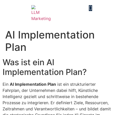
AI Implementation
Plan
Was ist ein AI
Implementation Plan?
Ein
AI Implementation Plan
ist ein strukturierter
Fahrplan, der Unternehmen dabei hilft, Künstliche
Intelligenz gezielt und schrittweise in bestehende
Prozesse zu integrieren. Er definiert Ziele, Ressourcen,
Zeitrahmen und Verantwortlichkeiten – und bildet damit