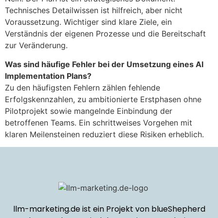
Technisches Detailwissen ist hilfreich, aber nicht
Voraussetzung. Wichtiger sind klare Ziele, ein
Verständnis der eigenen Prozesse und die Bereitschaft
zur Veränderung.
Was sind häufige Fehler bei der Umsetzung eines AI
Implementation Plans?
Zu den häufigsten Fehlern zählen fehlende
Erfolgskennzahlen, zu ambitionierte Erstphasen ohne
Pilotprojekt sowie mangelnde Einbindung der
betroffenen Teams. Ein schrittweises Vorgehen mit
klaren Meilensteinen reduziert diese Risiken erheblich.
llm-marketing.de ist ein Projekt von blueShepherd