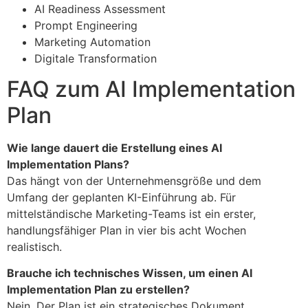
AI Readiness Assessment
Prompt Engineering
Marketing Automation
Digitale Transformation
FAQ zum AI Implementation
Plan
Wie lange dauert die Erstellung eines AI
Implementation Plans?
Das hängt von der Unternehmensgröße und dem
Umfang der geplanten KI-Einführung ab. Für
mittelständische Marketing-Teams ist ein erster,
handlungsfähiger Plan in vier bis acht Wochen
realistisch.
Brauche ich technisches Wissen, um einen AI
Implementation Plan zu erstellen?
Nein. Der Plan ist ein strategisches Dokument.