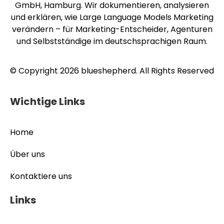
GmbH, Hamburg. Wir dokumentieren, analysieren
und erklären, wie Large Language Models Marketing
verändern – für Marketing-Entscheider, Agenturen
und Selbstständige im deutschsprachigen Raum.
© Copyright 2026 blueshepherd. All Rights Reserved
Wichtige Links
Home
Über uns
Kontaktiere uns
Links