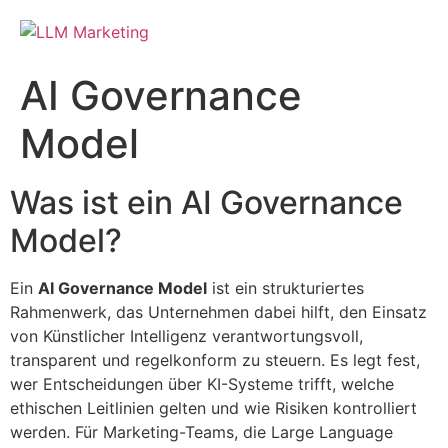
AI Governance
Model
Was ist ein AI Governance
Model?
Ein
AI Governance Model
ist ein strukturiertes
Rahmenwerk, das Unternehmen dabei hilft, den Einsatz
von Künstlicher Intelligenz verantwortungsvoll,
transparent und regelkonform zu steuern. Es legt fest,
wer Entscheidungen über KI-Systeme trifft, welche
ethischen Leitlinien gelten und wie Risiken kontrolliert
werden. Für Marketing-Teams, die Large Language