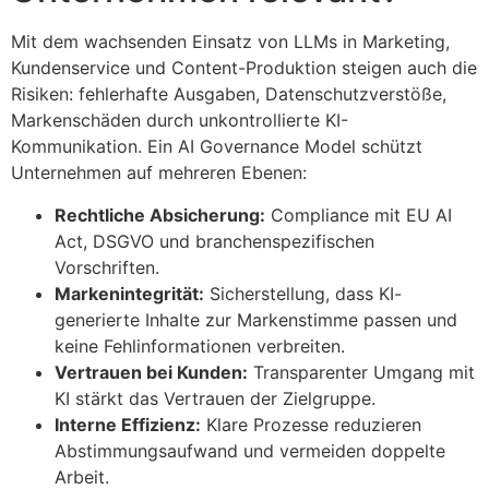
Mit dem wachsenden Einsatz von LLMs in Marketing,
Kundenservice und Content-Produktion steigen auch die
Risiken: fehlerhafte Ausgaben, Datenschutzverstöße,
Markenschäden durch unkontrollierte KI-
Kommunikation. Ein AI Governance Model schützt
Unternehmen auf mehreren Ebenen:
Rechtliche Absicherung:
Compliance mit EU AI
Act, DSGVO und branchenspezifischen
Vorschriften.
Markenintegrität:
Sicherstellung, dass KI-
generierte Inhalte zur Markenstimme passen und
keine Fehlinformationen verbreiten.
Vertrauen bei Kunden:
Transparenter Umgang mit
KI stärkt das Vertrauen der Zielgruppe.
Interne Effizienz:
Klare Prozesse reduzieren
Abstimmungsaufwand und vermeiden doppelte
Arbeit.