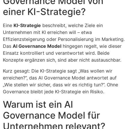
Governance Model von
einer KI-Strategie?
Eine
KI-Strategie
beschreibt, welche Ziele ein
Unternehmen mit KI erreichen will – etwa
Effizienzsteigerung oder Personalisierung im Marketing.
Das
AI Governance Model
hingegen regelt, wie dieser
Einsatz kontrolliert und verantwortet wird. Beide
Konzepte ergänzen sich, sind aber nicht austauschbar.
Kurz gesagt: Die KI-Strategie sagt „Was wollen wir
erreichen?”, das AI Governance Model antwortet auf
„Wie stellen wir sicher, dass wir es richtig tun?”. Ohne
Governance bleibt jede KI-Strategie ein Risiko.
Warum ist ein AI
Governance Model für
Unternehmen relevant?