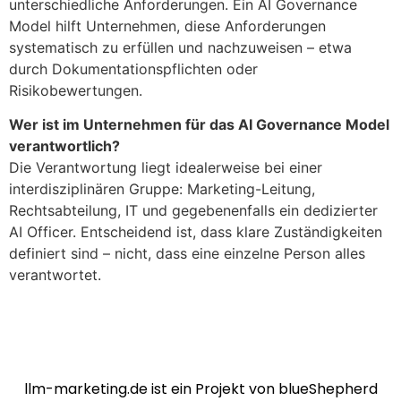
unterschiedliche Anforderungen. Ein AI Governance
Model hilft Unternehmen, diese Anforderungen
systematisch zu erfüllen und nachzuweisen – etwa
durch Dokumentationspflichten oder
Risikobewertungen.
Wer ist im Unternehmen für das AI Governance Model
verantwortlich?
Die Verantwortung liegt idealerweise bei einer
interdisziplinären Gruppe: Marketing-Leitung,
Rechtsabteilung, IT und gegebenenfalls ein dedizierter
AI Officer. Entscheidend ist, dass klare Zuständigkeiten
definiert sind – nicht, dass eine einzelne Person alles
verantwortet.
llm-marketing.de ist ein Projekt von blueShepherd