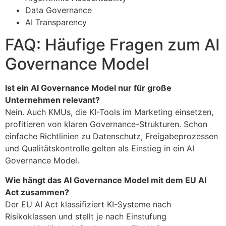
Data Governance
AI Transparency
FAQ: Häufige Fragen zum AI
Governance Model
Ist ein AI Governance Model nur für große
Unternehmen relevant?
Nein. Auch KMUs, die KI-Tools im Marketing einsetzen,
profitieren von klaren Governance-Strukturen. Schon
einfache Richtlinien zu Datenschutz, Freigabeprozessen
und Qualitätskontrolle gelten als Einstieg in ein AI
Governance Model.
Wie hängt das AI Governance Model mit dem EU AI
Act zusammen?
Der EU AI Act klassifiziert KI-Systeme nach
Risikoklassen und stellt je nach Einstufung