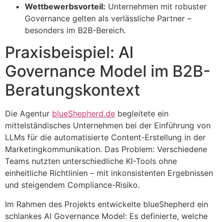
Wettbewerbsvorteil:
Unternehmen mit robuster
Governance gelten als verlässliche Partner –
besonders im B2B-Bereich.
Praxisbeispiel: AI
Governance Model im B2B-
Beratungskontext
Die Agentur
blueShepherd.de
begleitete ein
mittelständisches Unternehmen bei der Einführung von
LLMs für die automatisierte Content-Erstellung in der
Marketingkommunikation. Das Problem: Verschiedene
Teams nutzten unterschiedliche KI-Tools ohne
einheitliche Richtlinien – mit inkonsistenten Ergebnissen
und steigendem Compliance-Risiko.
Im Rahmen des Projekts entwickelte blueShepherd ein
schlankes AI Governance Model: Es definierte, welche