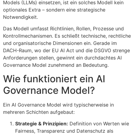
Models (LLMs) einsetzen, ist ein solches Modell kein
optionales Extra – sondern eine strategische
Notwendigkeit.
Das Modell umfasst Richtlinien, Rollen, Prozesse und
Kontrollmechanismen. Es schließt technische, rechtliche
und organisatorische Dimensionen ein. Gerade im
DACH-Raum, wo der EU AI Act und die DSGVO strenge
Anforderungen stellen, gewinnt ein durchdachtes AI
Governance Model zunehmend an Bedeutung.
Wie funktioniert ein AI
Governance Model?
Ein AI Governance Model wird typischerweise in
mehreren Schichten aufgebaut:
Strategie & Prinzipien:
Definition von Werten wie
Fairness, Transparenz und Datenschutz als