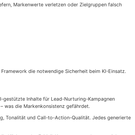
efern, Markenwerte verletzen oder Zielgruppen falsch
 Framework die notwendige Sicherheit beim KI-Einsatz.
gestützte Inhalte für Lead-Nurturing-Kampagnen
h – was die Markenkonsistenz gefährdet.
, Tonalität und Call-to-Action-Qualität. Jedes generierte