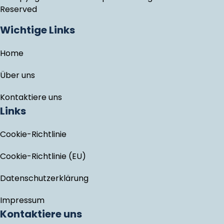
Reserved
Wichtige Links
Home
Über uns
Kontaktiere uns
Links
Cookie-Richtlinie
Cookie-Richtlinie (EU)
Datenschutzerklärung
Impressum
Kontaktiere uns