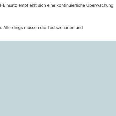
-Einsatz empfiehlt sich eine kontinuierliche Überwachung
. Allerdings müssen die Testszenarien und