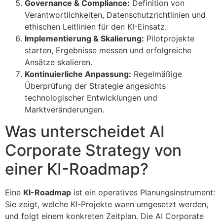
Governance & Compliance:
Definition von
Verantwortlichkeiten, Datenschutzrichtlinien und
ethischen Leitlinien für den KI-Einsatz.
Implementierung & Skalierung:
Pilotprojekte
starten, Ergebnisse messen und erfolgreiche
Ansätze skalieren.
Kontinuierliche Anpassung:
Regelmäßige
Überprüfung der Strategie angesichts
technologischer Entwicklungen und
Marktveränderungen.
Was unterscheidet AI
Corporate Strategy von
einer KI-Roadmap?
Eine
KI-Roadmap
ist ein operatives Planungsinstrument:
Sie zeigt, welche KI-Projekte wann umgesetzt werden,
und folgt einem konkreten Zeitplan. Die AI Corporate