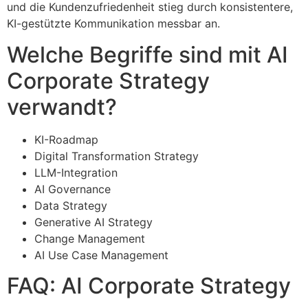
und die Kundenzufriedenheit stieg durch konsistentere,
KI-gestützte Kommunikation messbar an.
Welche Begriffe sind mit AI
Corporate Strategy
verwandt?
KI-Roadmap
Digital Transformation Strategy
LLM-Integration
AI Governance
Data Strategy
Generative AI Strategy
Change Management
AI Use Case Management
FAQ: AI Corporate Strategy