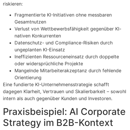
riskieren:
Fragmentierte KI-Initiativen ohne messbaren
Gesamtnutzen
Verlust von Wettbewerbsfähigkeit gegenüber KI-
nativen Konkurrenten
Datenschutz- und Compliance-Risiken durch
ungeplanten KI-Einsatz
Ineffizienten Ressourceneinsatz durch doppelte
oder widersprüchliche Projekte
Mangelnde Mitarbeiterakzeptanz durch fehlende
Orientierung
Eine fundierte KI-Unternehmensstrategie schafft
dagegen Klarheit, Vertrauen und Skalierbarkeit – sowohl
intern als auch gegenüber Kunden und Investoren.
Praxisbeispiel: AI Corporate
Strategy im B2B-Kontext