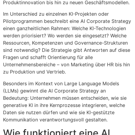
Produktinnovation bis hin zu neuen Geschäftsmodellen.
Im Unterschied zu einzelnen KI-Projekten oder
Pilotprogrammen beschreibt eine AI Corporate Strategy
einen ganzheitlichen Rahmen: Welche KI-Technologien
werden priorisiert? Wo werden sie eingesetzt? Welche
Ressourcen, Kompetenzen und Governance-Strukturen
sind notwendig? Die Strategie gibt Antworten auf diese
Fragen und schafft Orientierung für alle
Unternehmensbereiche – von Marketing über HR bis hin
zu Produktion und Vertrieb.
Besonders im Kontext von Large Language Models
(LLMs) gewinnt die AI Corporate Strategy an
Bedeutung: Unternehmen müssen entscheiden, wie sie
generative KI in ihre Kernprozesse integrieren, welche
Daten sie nutzen dürfen und wie sie KI-gestützte
Kommunikation verantwortungsvoll gestalten.
Wie funktioniert eine AI