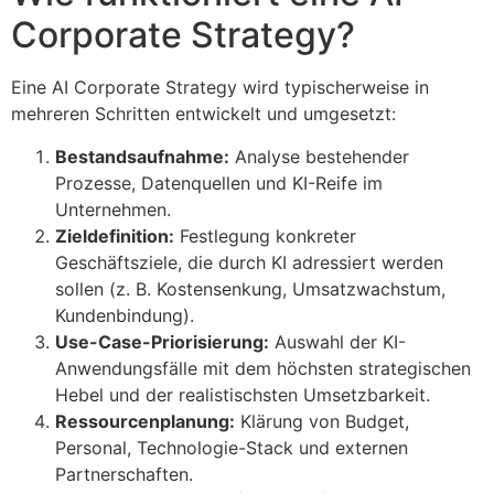
Corporate Strategy?
Eine AI Corporate Strategy wird typischerweise in
mehreren Schritten entwickelt und umgesetzt:
Bestandsaufnahme:
Analyse bestehender
Prozesse, Datenquellen und KI-Reife im
Unternehmen.
Zieldefinition:
Festlegung konkreter
Geschäftsziele, die durch KI adressiert werden
sollen (z. B. Kostensenkung, Umsatzwachstum,
Kundenbindung).
Use-Case-Priorisierung:
Auswahl der KI-
Anwendungsfälle mit dem höchsten strategischen
Hebel und der realistischsten Umsetzbarkeit.
Ressourcenplanung:
Klärung von Budget,
Personal, Technologie-Stack und externen
Partnerschaften.