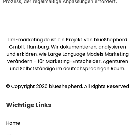
Prozess, der regelmäßige Anpassungen erfordert.
llm-marketing.de ist ein Projekt von blueShepherd
GmbH, Hamburg. Wir dokumentieren, analysieren
und erklären, wie Large Language Models Marketing
verändern – für Marketing-Entscheider, Agenturen
und Selbstständige im deutschsprachigen Raum.
© Copyright 2026 blueshepherd. All Rights Reserved
Wichtige Links
Home