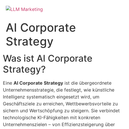
AI Corporate
Strategy
Was ist AI Corporate
Strategy?
Eine
AI Corporate Strategy
ist die übergeordnete
Unternehmensstrategie, die festlegt, wie künstliche
Intelligenz systematisch eingesetzt wird, um
Geschäftsziele zu erreichen, Wettbewerbsvorteile zu
sichern und Wertschöpfung zu steigern. Sie verbindet
technologische KI-Fähigkeiten mit konkreten
Unternehmenszielen – von Effizienzsteigerung über