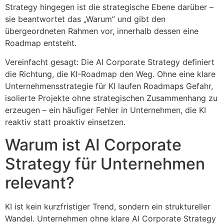
Strategy hingegen ist die strategische Ebene darüber –
sie beantwortet das „Warum” und gibt den
übergeordneten Rahmen vor, innerhalb dessen eine
Roadmap entsteht.
Vereinfacht gesagt: Die AI Corporate Strategy definiert
die Richtung, die KI-Roadmap den Weg. Ohne eine klare
Unternehmensstrategie für KI laufen Roadmaps Gefahr,
isolierte Projekte ohne strategischen Zusammenhang zu
erzeugen – ein häufiger Fehler in Unternehmen, die KI
reaktiv statt proaktiv einsetzen.
Warum ist AI Corporate
Strategy für Unternehmen
relevant?
KI ist kein kurzfristiger Trend, sondern ein struktureller
Wandel. Unternehmen ohne klare AI Corporate Strategy