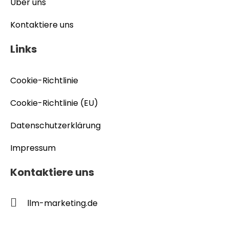
Über uns
Kontaktiere uns
Links
Cookie-Richtlinie
Cookie-Richtlinie (EU)
Datenschutzerklärung
Impressum
Kontaktiere uns
llm-marketing.de