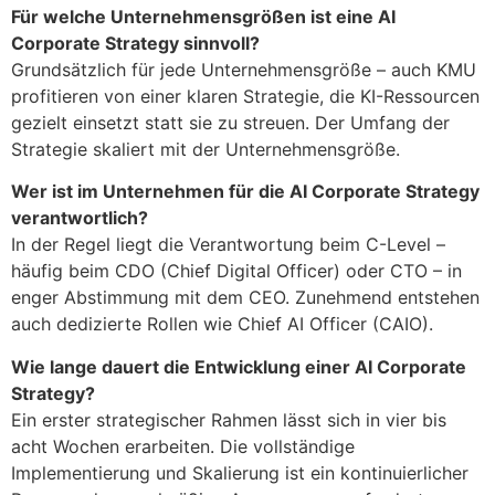
Für welche Unternehmensgrößen ist eine AI
Corporate Strategy sinnvoll?
Grundsätzlich für jede Unternehmensgröße – auch KMU
profitieren von einer klaren Strategie, die KI-Ressourcen
gezielt einsetzt statt sie zu streuen. Der Umfang der
Strategie skaliert mit der Unternehmensgröße.
Wer ist im Unternehmen für die AI Corporate Strategy
verantwortlich?
In der Regel liegt die Verantwortung beim C-Level –
häufig beim CDO (Chief Digital Officer) oder CTO – in
enger Abstimmung mit dem CEO. Zunehmend entstehen
auch dedizierte Rollen wie Chief AI Officer (CAIO).
Wie lange dauert die Entwicklung einer AI Corporate
Strategy?
Ein erster strategischer Rahmen lässt sich in vier bis
acht Wochen erarbeiten. Die vollständige
Implementierung und Skalierung ist ein kontinuierlicher