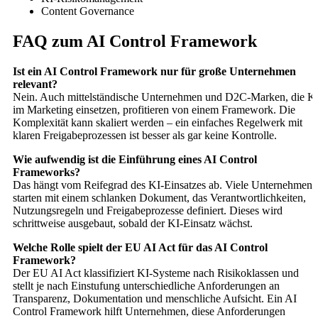
Content Governance
FAQ zum AI Control Framework
Ist ein AI Control Framework nur für große Unternehmen
relevant?
Nein. Auch mittelständische Unternehmen und D2C-Marken, die K
im Marketing einsetzen, profitieren von einem Framework. Die
Komplexität kann skaliert werden – ein einfaches Regelwerk mit
klaren Freigabeprozessen ist besser als gar keine Kontrolle.
Wie aufwendig ist die Einführung eines AI Control
Frameworks?
Das hängt vom Reifegrad des KI-Einsatzes ab. Viele Unternehmen
starten mit einem schlanken Dokument, das Verantwortlichkeiten,
Nutzungsregeln und Freigabeprozesse definiert. Dieses wird
schrittweise ausgebaut, sobald der KI-Einsatz wächst.
Welche Rolle spielt der EU AI Act für das AI Control
Framework?
Der EU AI Act klassifiziert KI-Systeme nach Risikoklassen und
stellt je nach Einstufung unterschiedliche Anforderungen an
Transparenz, Dokumentation und menschliche Aufsicht. Ein AI
Control Framework hilft Unternehmen, diese Anforderungen