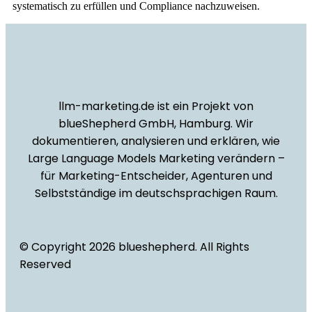
systematisch zu erfüllen und Compliance nachzuweisen.
llm-marketing.de ist ein Projekt von
blueShepherd GmbH, Hamburg. Wir
dokumentieren, analysieren und erklären, wie
Large Language Models Marketing verändern –
für Marketing-Entscheider, Agenturen und
Selbstständige im deutschsprachigen Raum.
© Copyright 2026 blueshepherd. All Rights
Reserved