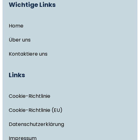
Wichtige Links
Home
Über uns
Kontaktiere uns
Links
Cookie-Richtlinie
Cookie-Richtlinie (EU)
Datenschutzerklärung
Impressum