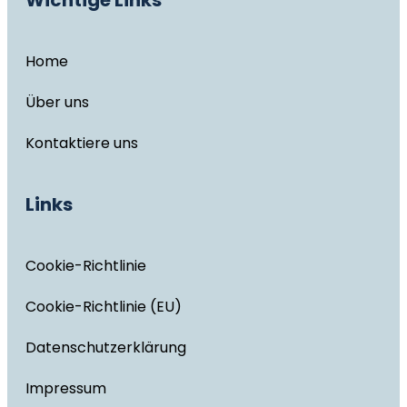
Home
Über uns
Kontaktiere uns
Links
Cookie-Richtlinie
Cookie-Richtlinie (EU)
Datenschutzerklärung
Impressum