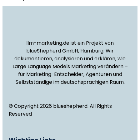
llm-marketing.de ist ein Projekt von
blueShepherd GmbH, Hamburg. Wir
dokumentieren, analysieren und erklären, wie
Large Language Models Marketing verändern –
für Marketing-Entscheider, Agenturen und
Selbstständige im deutschsprachigen Raum.
© Copyright 2026 blueshepherd. All Rights
Reserved
Wichtige Links