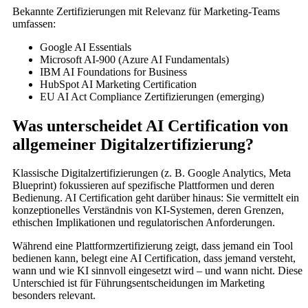
Bekannte Zertifizierungen mit Relevanz für Marketing-Teams
umfassen:
Google AI Essentials
Microsoft AI-900 (Azure AI Fundamentals)
IBM AI Foundations for Business
HubSpot AI Marketing Certification
EU AI Act Compliance Zertifizierungen (emerging)
Was unterscheidet AI Certification von
allgemeiner Digitalzertifizierung?
Klassische Digitalzertifizierungen (z. B. Google Analytics, Meta
Blueprint) fokussieren auf spezifische Plattformen und deren
Bedienung. AI Certification geht darüber hinaus: Sie vermittelt ein
konzeptionelles Verständnis von KI-Systemen, deren Grenzen,
ethischen Implikationen und regulatorischen Anforderungen.
Während eine Plattformzertifizierung zeigt, dass jemand ein Tool
bedienen kann, belegt eine AI Certification, dass jemand versteht,
wann und wie KI sinnvoll eingesetzt wird – und wann nicht. Dieser
Unterschied ist für Führungsentscheidungen im Marketing
besonders relevant.