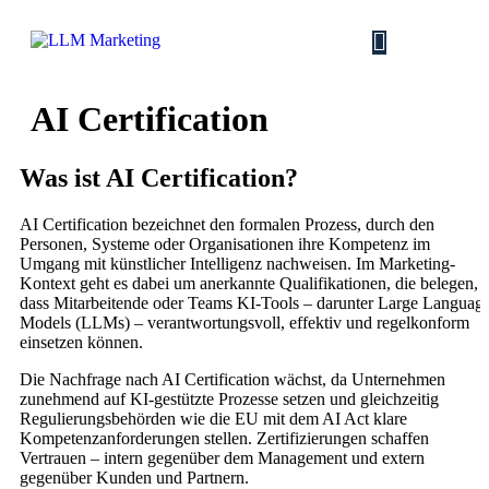
AI Certification
Was ist AI Certification?
AI Certification bezeichnet den formalen Prozess, durch den
Personen, Systeme oder Organisationen ihre Kompetenz im
Umgang mit künstlicher Intelligenz nachweisen. Im Marketing-
Kontext geht es dabei um anerkannte Qualifikationen, die belegen,
dass Mitarbeitende oder Teams KI-Tools – darunter Large Languag
Models (LLMs) – verantwortungsvoll, effektiv und regelkonform
einsetzen können.
Die Nachfrage nach AI Certification wächst, da Unternehmen
zunehmend auf KI-gestützte Prozesse setzen und gleichzeitig
Regulierungsbehörden wie die EU mit dem AI Act klare
Kompetenzanforderungen stellen. Zertifizierungen schaffen
Vertrauen – intern gegenüber dem Management und extern
gegenüber Kunden und Partnern.