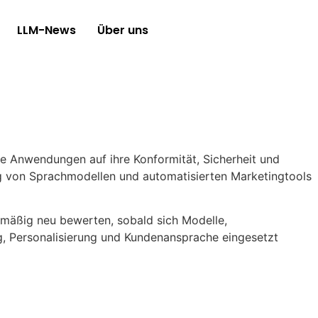
LLM-News
Über uns
te Anwendungen auf ihre Konformität, Sicherheit und
ung von Sprachmodellen und automatisierten Marketingtools
lmäßig neu bewerten, sobald sich Modelle,
, Personalisierung und Kundenansprache eingesetzt