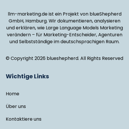
llm-marketing.de ist ein Projekt von blueShepherd
GmbH, Hamburg. Wir dokumentieren, analysieren
und erklären, wie Large Language Models Marketing
verändern – für Marketing-Entscheider, Agenturen
und Selbstständige im deutschsprachigen Raum.
© Copyright 2026 blueshepherd. All Rights Reserved
Wichtige Links
Home
Über uns
Kontaktiere uns