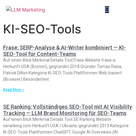
KI-SEO-Tools
Frase: SERP-Analyse & AI-Writer kombiniert — KI-
SEO-Tool für Content-Teams
Auf einen Blick Merkmal Details Tool Frase Website frase.io
Herkunft USA (Boston), gegründet 2018 Gründer Tomas Ratia,
Patrick Dillon Kategorie KI-SEO-Tools Plattformen Web-basiert
(Browser) Besonderheit
Read More »
SE Ranking: Vollständiges SEO-Tool mit AI Visibility
Tracking — LLM Brand Monitoring für SEO-Teams
Auf einen Blick Merkmal Details Tool SE Ranking Website
seranking.com Herkunft USA / Ukraine, gegründet 2013 Kategorie
KI-SEO-Tools Plattformen ChatGPT, Google AI Overviews (AI