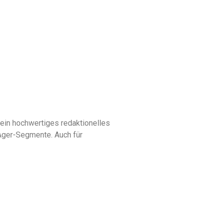
 ein hochwertiges redaktionelles
Ager-Segmente. Auch für