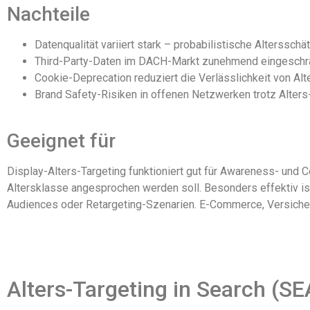
Nachteile
Datenqualität variiert stark – probabilistische Altersschä
Third-Party-Daten im DACH-Markt zunehmend eingeschr
Cookie-Deprecation reduziert die Verlässlichkeit von A
Brand Safety-Risiken in offenen Netzwerken trotz Alters
Geeignet für
Display-Alters-Targeting funktioniert gut für Awareness- und C
Altersklasse angesprochen werden soll. Besonders effektiv i
Audiences oder Retargeting-Szenarien. E-Commerce, Versiche
Alters-Targeting in Search (SE