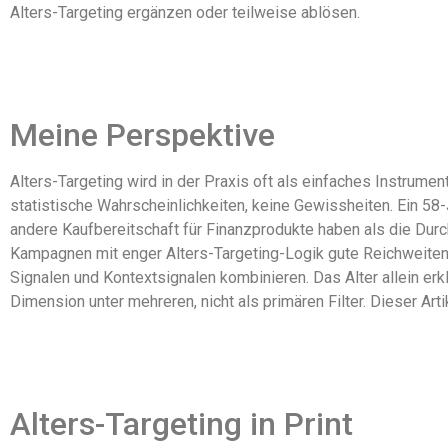
Alters-Targeting ergänzen oder teilweise ablösen.
Meine Perspektive
Alters-Targeting wird in der Praxis oft als einfaches Instrument
statistische Wahrscheinlichkeiten, keine Gewissheiten. Ein 58-
andere Kaufbereitschaft für Finanzprodukte haben als die Durc
Kampagnen mit enger Alters-Targeting-Logik gute Reichweiten e
Signalen und Kontextsignalen kombinieren. Das Alter allein erkl
Dimension unter mehreren, nicht als primären Filter. Dieser Arti
Alters-Targeting in Print